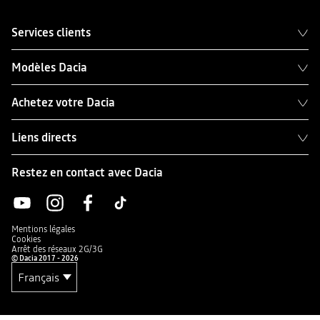
Services clients
Modèles Dacia
Achetez votre Dacia
Liens directs
Restez en contact avec Dacia
Mentions légales
Cookies
Arrêt des réseaux 2G/3G
© Dacia 2017 - 2026