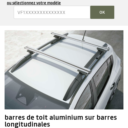
ou sélectionnez votre modèle
OK
barres de toit aluminium sur barres
longitudinales