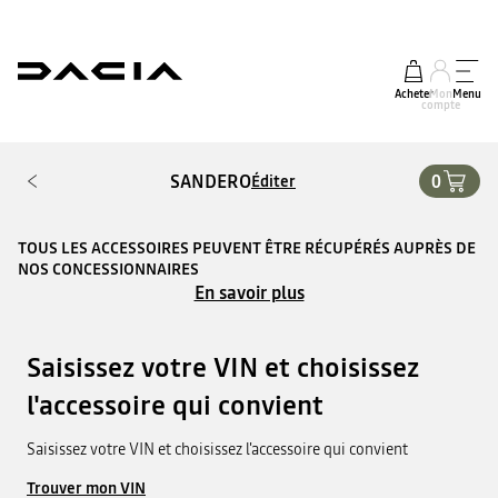
Acheter
Mon
Menu
compte
SANDERO
0
Éditer
TOUS LES ACCESSOIRES PEUVENT ÊTRE RÉCUPÉRÉS AUPRÈS DE
NOS CONCESSIONNAIRES
En savoir plus
Saisissez votre VIN et choisissez
l'accessoire qui convient
Saisissez votre VIN et choisissez l'accessoire qui convient
Trouver mon VIN