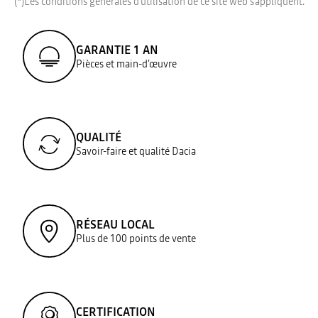
(*)Les conditions générales d'utilisation de ce site web s'appliquent.
GARANTIE 1 AN
Pièces et main-d’œuvre
QUALITÉ
Savoir-faire et qualité Dacia
RÉSEAU LOCAL
Plus de 100 points de vente
CERTIFICATION