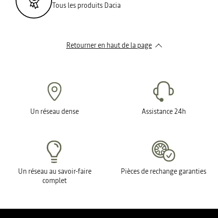
Tous les produits Dacia
Retourner en haut de la page
Un réseau dense
Assistance 24h
Un réseau au savoir-faire
Pièces de rechange garanties
complet