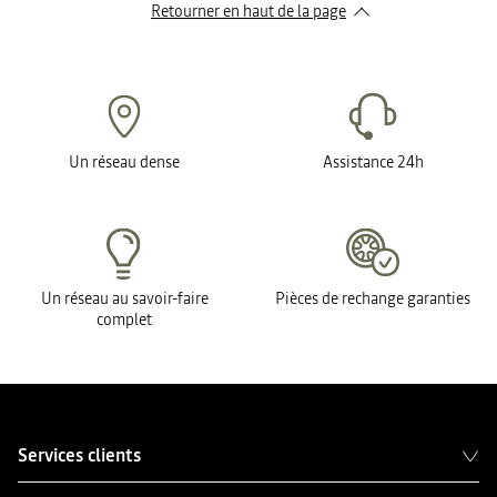
Retourner en haut de la page
Un réseau dense
Assistance 24h
Un réseau au savoir-faire
Pièces de rechange garanties
complet
Services clients