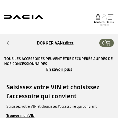
Acheter
Mon
Menu
compte
DOKKER VAN
0
Éditer
TOUS LES ACCESSOIRES PEUVENT ÊTRE RÉCUPÉRÉS AUPRÈS DE
NOS CONCESSIONNAIRES
En savoir plus
Saisissez votre VIN et choisissez
l'accessoire qui convient
Saisissez votre VIN et choisissez l'accessoire qui convient
Trouver mon VIN