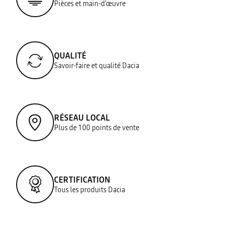
Pièces et main-d’œuvre
QUALITÉ
Savoir-faire et qualité Dacia
RÉSEAU LOCAL
Plus de 100 points de vente
CERTIFICATION
Tous les produits Dacia