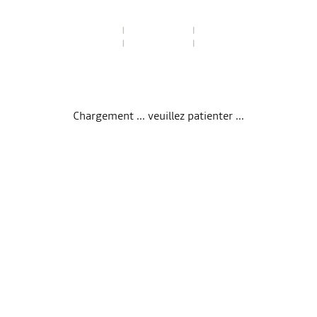
Chargement ... veuillez patienter ...