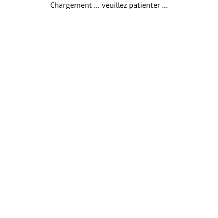
Chargement ... veuillez patienter ...