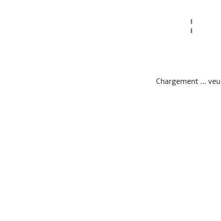
Chargement ... veuil