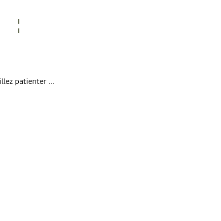
lez patienter ...