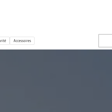
rité
Accessoires