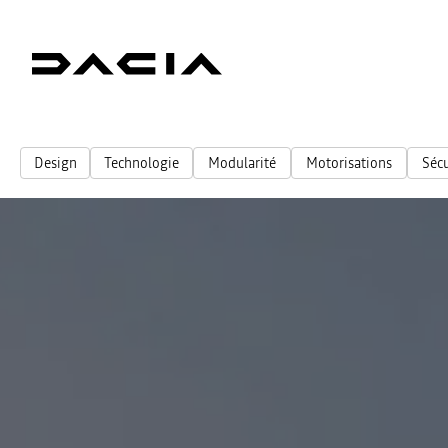
Design
Technologie
Modularité
Motorisations
Sécu