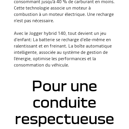
consommant jusqu'à 40 % de carburant en moins.
J'ACCEPTE
Cette technologie associe un moteur à
combustion à un moteur électrique. Une recharge
n'est pas nécessaire.
Avec le Jogger hybrid 140, tout devient un jeu
d'enfant: La batterie se recharge d'elle-même en
ralentissant et en freinant. La boîte automatique
intelligente, associée au système de gestion de
l'énergie, optimise les performances et la
consommation du véhicule.
Pour une
conduite
respectueuse