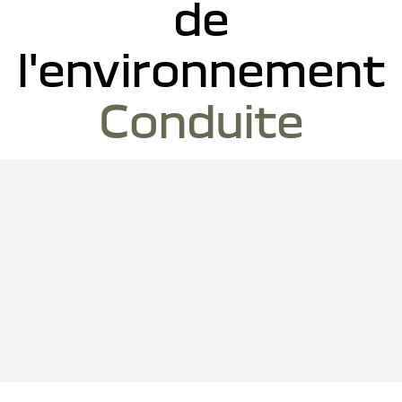
de
l'environnement
Conduite