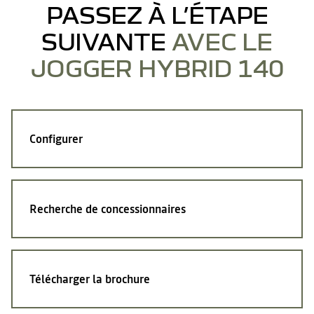
PASSEZ À L’ÉTAPE
SUIVANTE
AVEC LE
JOGGER HYBRID 140
Configurer
Recherche de concessionnaires
Télécharger la brochure