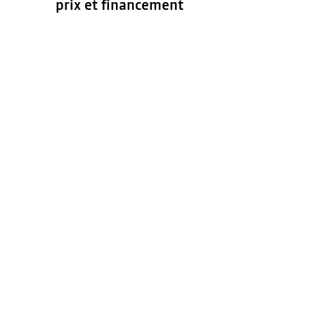
prix et financement