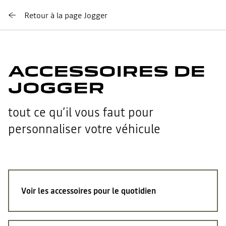
Retour à la page Jogger
ACCESSOIRES DE
JOGGER
tout ce qu’il vous faut pour
personnaliser votre véhicule
Voir les accessoires pour le quotidien