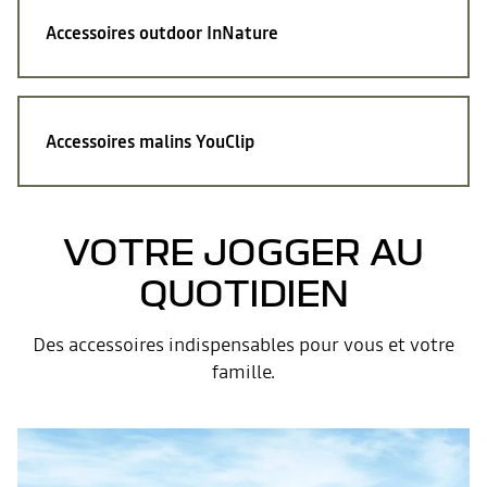
Accessoires outdoor
InNature
Accessoires malins
YouClip
VOTRE JOGGER AU
QUOTIDIEN
Des accessoires indispensables pour vous et votre
famille.