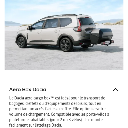
Aero Box Dacia
Le Dacia aero cargo box™ est idéal pour le transport de
bagages, d'effets ou d'équipements de loisirs, tout en
permettant un accès facile au coffre. Elle optimise votre
volume de chargement. Compatible avec les porte-vélos à
plateforme rabattables (pour 2 ou 3 vélos), il se monte
facilement sur l'attelage Dacia.