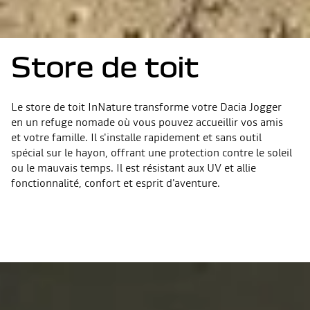
Store de toit
Le store de toit InNature transforme votre Dacia Jogger
en un refuge nomade où vous pouvez accueillir vos amis
et votre famille. Il s'installe rapidement et sans outil
spécial sur le hayon, offrant une protection contre le soleil
ou le mauvais temps. Il est résistant aux UV et allie
fonctionnalité, confort et esprit d'aventure.