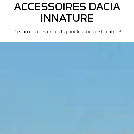
ACCESSOIRES DACIA
INNATURE
Des accessoires exclusifs pour les amis de la nature!