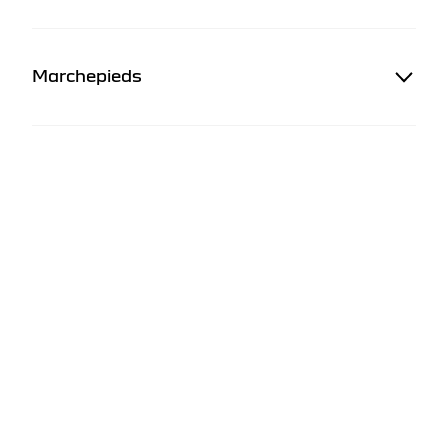
Marchepieds