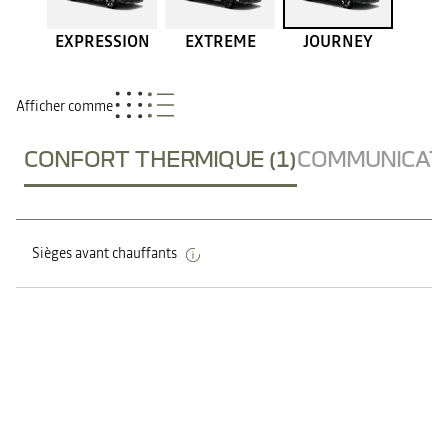
EXPRESSION
EXTREME
JOURNEY
Afficher comme
CONFORT THERMIQUE (1)
COMMUNICATI
Sièges avant chauffants