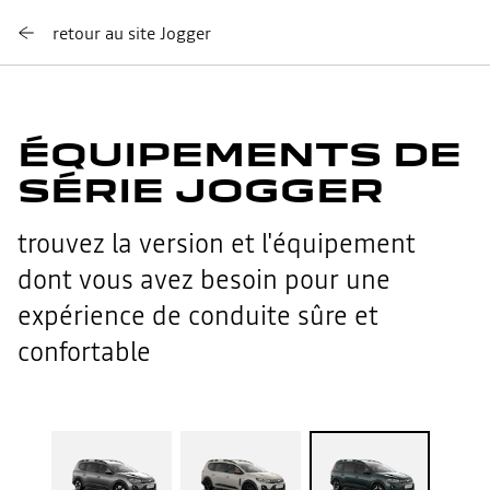
retour au site Jogger
ÉQUIPEMENTS DE
SÉRIE JOGGER
trouvez la version et l'équipement
dont vous avez besoin pour une
expérience de conduite sûre et
confortable