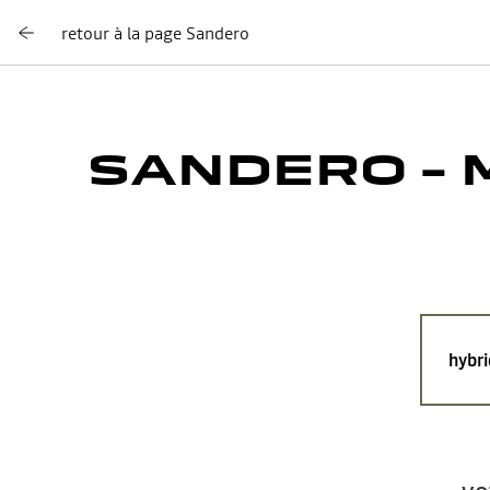
retour à la page Sandero
SANDERO – 
hybri