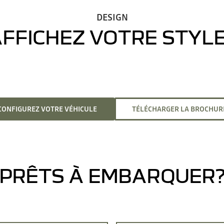
DESIGN
FFICHEZ VOTRE STYLE
CONFIGUREZ VOTRE VÉHICULE
TÉLÉCHARGER LA BROCHUR
PRÊTS À EMBARQUER