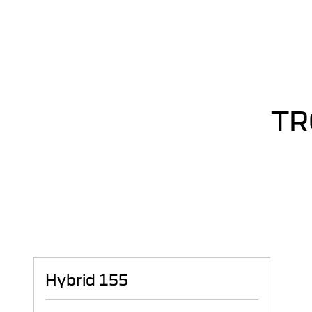
TR
Hybrid 155