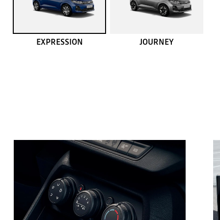
EXPRESSION
JOURNEY