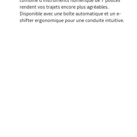
rendent vos trajets encore plus agréables.
Disponible avec une boîte automatique et un e-
shifter ergonomique pour une conduite intuitive.