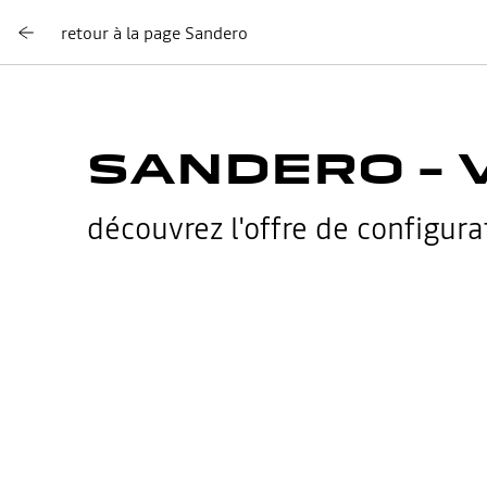
retour à la page Sandero
SANDERO – 
découvrez l'offre de configura