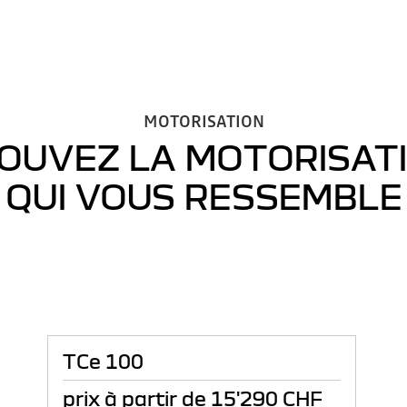
MOTORISATION
OUVEZ LA MOTORISAT
QUI VOUS RESSEMBLE
TCe 100
prix à partir de
15'290 CHF