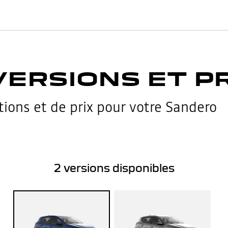
VERSIONS ET P
tions et de prix pour votre Sandero
2
versions disponibles