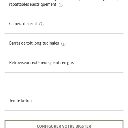
rabattables electriquement
Caméra de recul
Barres de toit longitudinales
Rétroviseurs extérieurs peints en gris
Teinte bi-ton
CONFIGURER VOTRE BIGSTER