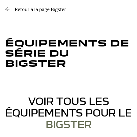
Retour à la page Bigster
ÉQUIPEMENTS DE
SÉRIE DU
BIGSTER
VOIR TOUS LES
ÉQUIPEMENTS POUR LE
BIGSTER