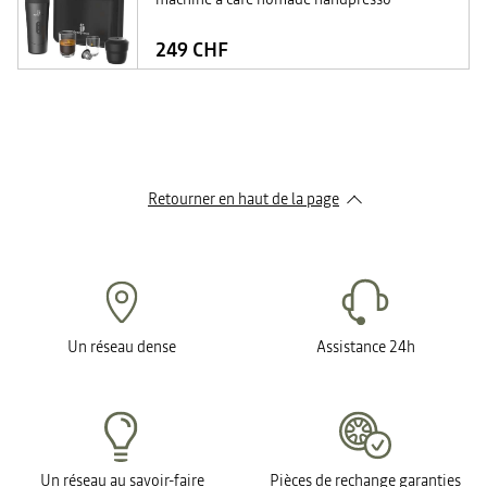
249 CHF
Retourner en haut de la page
Un réseau dense
Assistance 24h
Un réseau au savoir-faire
Pièces de rechange garanties