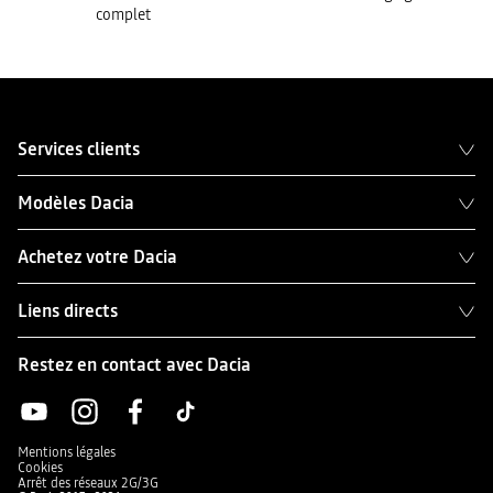
complet
Services clients
Modèles Dacia
Achetez votre Dacia
Liens directs
Restez en contact avec Dacia
Mentions légales
Cookies
Arrêt des réseaux 2G/3G