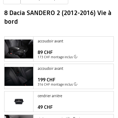
8 Dacia SANDERO 2 (2012-2016) Vie à
bord
accoudoir avant
89 CHF
173 CHF montage inclus
accoudoir avant
199 CHF
316 CHF montage inclus
cendrier arrière
49 CHF