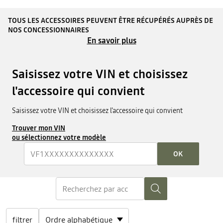
TOUS LES ACCESSOIRES PEUVENT ÊTRE RÉCUPÉRÉS AUPRÈS DE
NOS CONCESSIONNAIRES
En savoir plus
Saisissez votre VIN et choisissez
l'accessoire qui convient
Saisissez votre VIN et choisissez l'accessoire qui convient
Trouver mon VIN
ou sélectionnez votre modèle
OK
filtrer