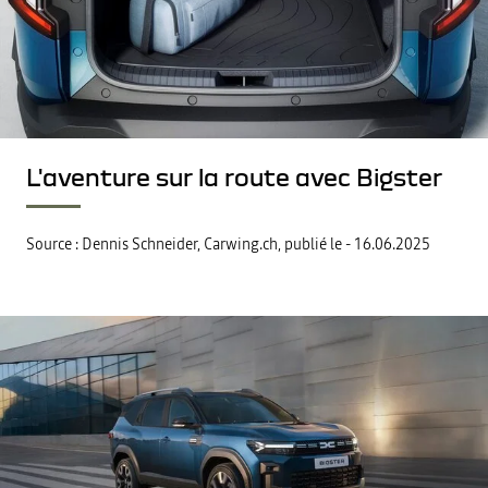
L'aventure sur la route avec Bigster
Source : Dennis Schneider, Carwing.ch, publié le
-
16.06.2025