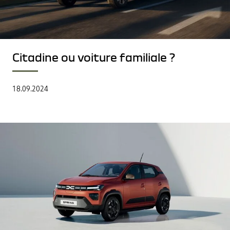
Citadine ou voiture familiale ?
18.09.2024