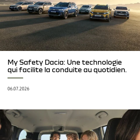
My Safety Dacia: Une technologie
qui facilite la conduite au quotidien.
06.07.2026