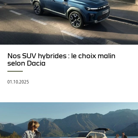
Nos SUV hybrides : le choix malin
selon Dacia
01.10.2025