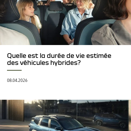
Quelle est la durée de vie estimée
des véhicules hybrides?
08.04.2026