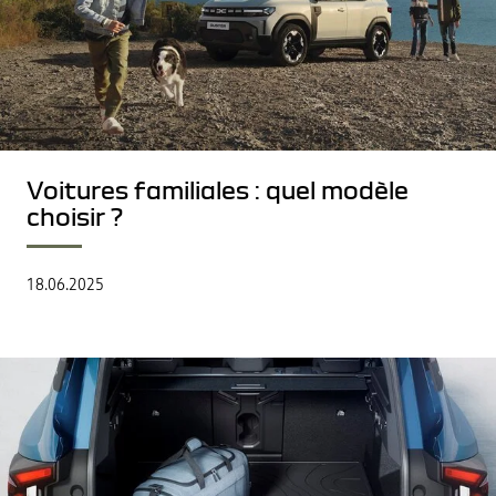
Voitures familiales : quel modèle
choisir ?
18.06.2025