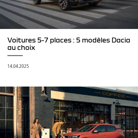
Voitures 5-7 places : 5 modèles Dacia
au choix
14.04.2025