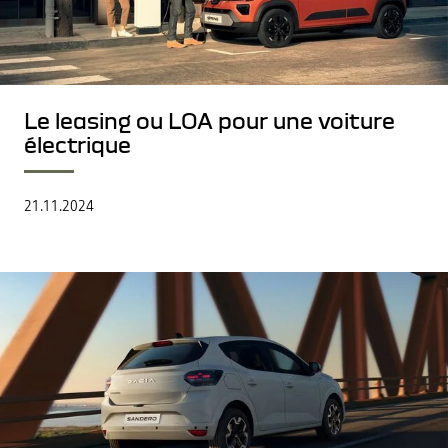
Le leasing ou LOA pour une voiture
électrique
21.11.2024