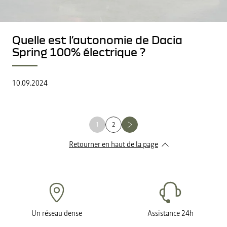
Quelle est l’autonomie de Dacia
Spring 100% électrique ?
10.09.2024
1
2
Retourner en haut de la page
Un réseau dense
Assistance 24h