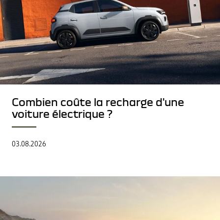
Combien coûte la recharge d'une
voiture électrique ?
03.08.2026