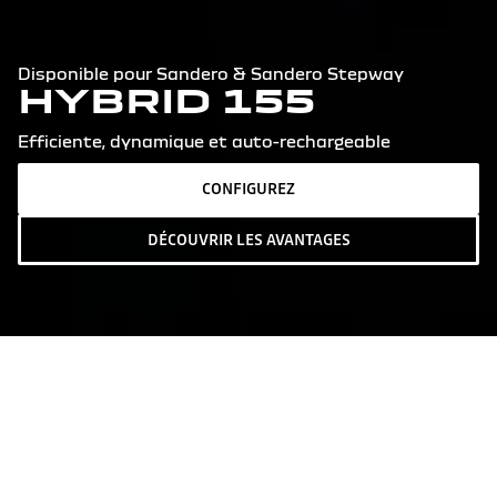
Disponible pour Sandero & Sandero Stepway
HYBRID 155
Efficiente, dynamique et auto-rechargeable
CONFIGUREZ
DÉCOUVRIR LES AVANTAGES