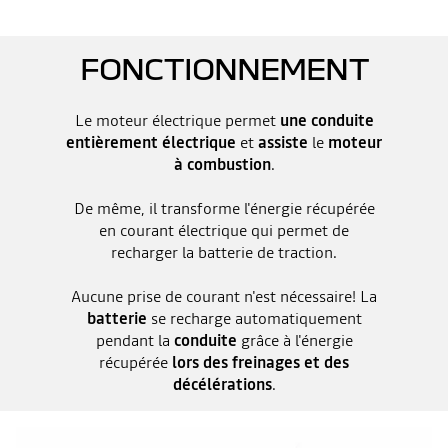
FONCTIONNEMENT
Le moteur électrique permet
une conduite
entièrement électrique
et
assiste
le
moteur
à combustion
.
De même, il transforme l'énergie récupérée
en courant électrique qui permet de
recharger la batterie de traction.
Aucune prise de courant n'est nécessaire! La
batterie
se recharge automatiquement
pendant la
conduite
grâce à l'énergie
récupérée
lors des freinages et des
décélérations
.