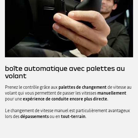
boîte automatique avec palettes au
volant
Prenez le contrôle grâce aux
palettes de changement
de vitesse au
volant qui vous permettent de passer les vitesses
manuellement
pour une
expérience de conduite encore plus directe
.
Le changement de vitesse manuel est particulièrement avantageux
lors des
dépassements
ou en
tout-terrain
.