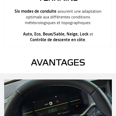
Six modes de conduite
assurent une adaptation
optimale aux différentes conditions
météorologiques et topographiques:
Auto, Eco, Boue/Sable, Neige, Lock
et
Contrôle de descente en côte
.
AVANTAGES