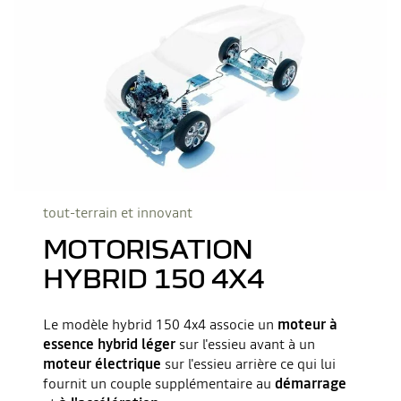
tout-terrain et innovant
MOTORISATION
HYBRID 150 4X4
Le modèle hybrid 150 4x4 associe un
moteur à
essence hybrid léger
sur l'essieu avant à un
moteur électrique
sur l'essieu arrière ce qui lui
fournit un couple supplémentaire au
démarrage