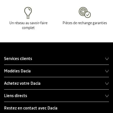
Un réseau au savoir-faire
Pièces de rechange garanties
complet
Services clients
Modèles Dacia
Achetez votre Dacia
Liens directs
Restez en contact avec Dacia