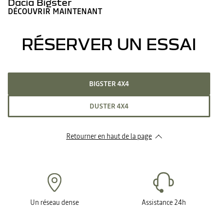
Dacia Bigster
DÉCOUVRIR MAINTENANT
RÉSERVER UN ESSAI
BIGSTER 4X4
DUSTER 4X4
Retourner en haut de la page
Un réseau dense
Assistance 24h