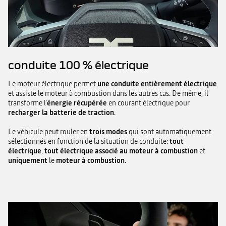
conduite 100 % électrique
Le moteur électrique permet
une conduite entièrement électrique
et assiste le moteur à combustion dans les autres cas. De même, il
transforme l'
énergie récupérée
en courant électrique pour
recharger la batterie de traction
.
Le véhicule peut rouler en
trois modes
qui sont automatiquement
sélectionnés en fonction de la situation de conduite:
tout
électrique
,
tout électrique associé au moteur à combustion
et
uniquement
le
moteur à combustion
.