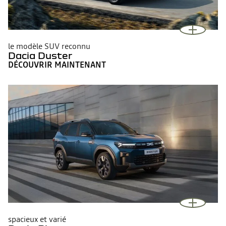
le modèle SUV reconnu
Dacia Duster
DÉCOUVRIR MAINTENANT
spacieux et varié