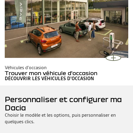
Véhicules d’occasion
Trouver mon véhicule d'occasion
DÉCOUVRIR LES VÉHICULES D'OCCASION
Personnaliser et configurer ma
Dacia
Choisir le modèle et les options, puis personnaliser en
quelques clics.