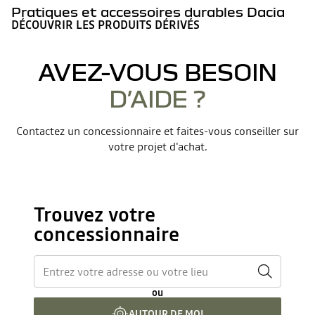
Pratiques et accessoires durables Dacia
DÉCOUVRIR LES PRODUITS DÉRIVÉS
AVEZ-VOUS BESOIN
D’AIDE ?
Contactez un concessionnaire et faites-vous conseiller sur
votre projet d'achat.
Trouvez votre
concessionnaire
ou
AUTOUR DE MOI