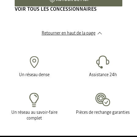
VOIR TOUS LES CONCESSIONNAIRES
Retourner en haut de la page
Un réseau dense
Assistance 24h
Un réseau au savoir-faire
Pièces de rechange garanties
complet