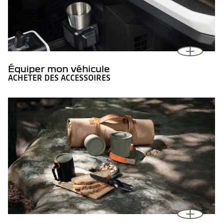
Équiper mon véhicule
ACHETER DES ACCESSOIRES