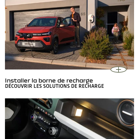
Installer la borne de recharge
DÉCOUVRIR LES SOLUTIONS DE RECHARGE