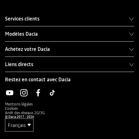
Services clients
Modèles Dacia
Achetez votre Dacia
Liens directs
Restez en contact avec Dacia
Mentions légales
Cookies
Arrêt des réseaux 2G/3G
© Dacia 2017 - 2026