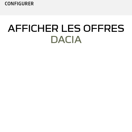
CONFIGURER
AFFICHER LES OFFRES
DACIA