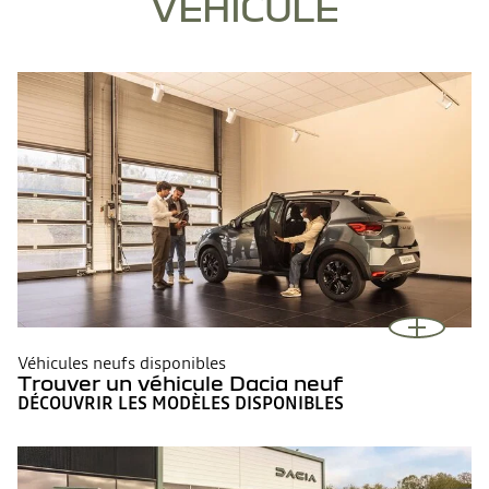
VÉHICULE
Véhicules neufs disponibles
Trouver un véhicule Dacia neuf
DÉCOUVRIR LES MODÈLES DISPONIBLES