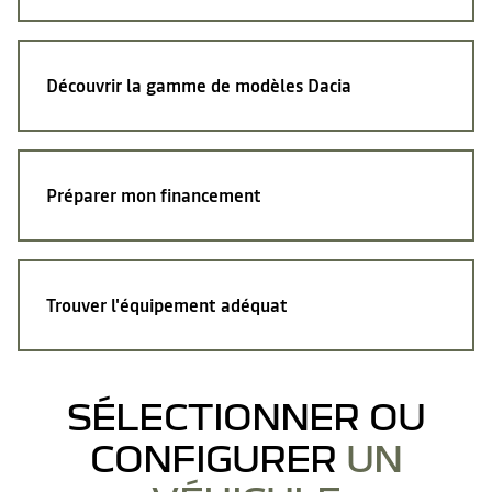
Découvrir la gamme de modèles Dacia
Préparer mon financement
Trouver l'équipement adéquat
SÉLECTIONNER OU
CONFIGURER
UN