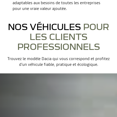
adaptables aux besoins de toutes les entreprises
pour une vraie valeur ajoutée.
NOS VÉHICULES
POUR
LES CLIENTS
PROFESSIONNELS
Trouvez le modèle Dacia qui vous correspond et profitez
d’un véhicule fiable, pratique et écologique.