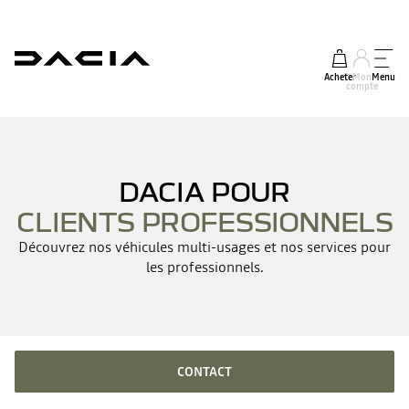
Acheter
Mon
Menu
compte
DACIA POUR
CLIENTS PROFESSIONNELS
Découvrez nos véhicules multi-usages et nos services pour
les professionnels.
CONTACT