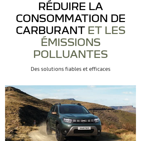
RÉDUIRE LA
CONSOMMATION DE
CARBURANT
ET LES
ÉMISSIONS
POLLUANTES
Des solutions fiables et efficaces