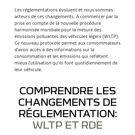
Les réglementations évoluent et nous sommes
acteurs de ces changements. A commencer par la
prise en compte de la nouvelle procédure
harmonisée mondiale pour la mesure des
émissions polluantes des véhicules légers (WLTP).
Ce nouveau protocole permet aux consommateurs
d’avoir accès à des informations sur la
consommation et les émissions qui reflètent
mieux l’utilisation qu’ils font quotidiennement de
leur véhicule.
COMPRENDRE LES
CHANGEMENTS DE
RÉGLEMENTATION:
WLTP ET RDE