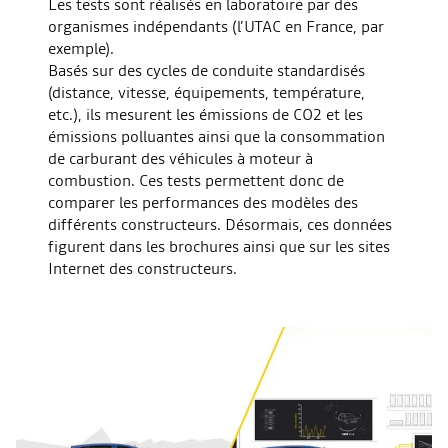
Les tests sont réalisés en laboratoire par des
organismes indépendants (l’UTAC en France, par
exemple).
Basés sur des cycles de conduite standardisés
(distance, vitesse, équipements, température,
etc.), ils mesurent les émissions de CO2 et les
émissions polluantes ainsi que la consommation
de carburant des véhicules à moteur à
combustion. Ces tests permettent donc de
comparer les performances des modèles des
différents constructeurs. Désormais, ces données
figurent dans les brochures ainsi que sur les sites
Internet des constructeurs.