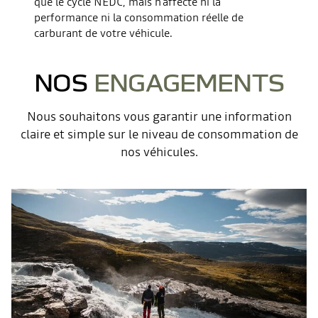
que le cycle NEDC, mais n’affecte ni la
performance ni la consommation réelle de
carburant de votre véhicule.
NOS
ENGAGEMENTS
Nous souhaitons vous garantir une information
claire et simple sur le niveau de consommation de
nos véhicules.