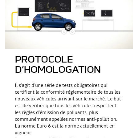
PROTOCOLE
D’HOMOLOGATION
Il s’agit d’une série de tests obligatoires qui
certifient la conformité réglementaire de tous les
nouveaux véhicules arrivant sur le marché. Le but
est de vérifier que tous les véhicules respectent
les règles d’émission de polluants, plus
communément appelées normes anti-pollution.
La norme Euro 6 est la norme actuellement en
vigueur.