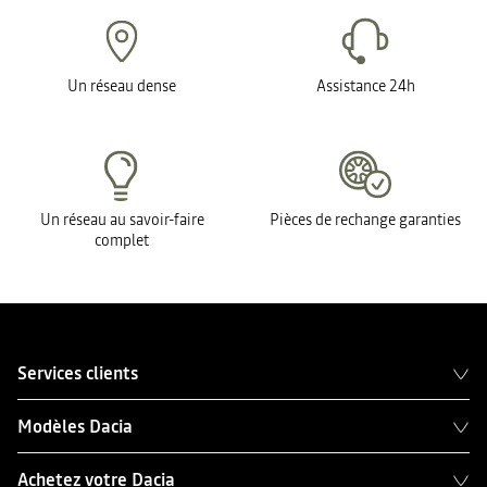
Un réseau dense
Assistance 24h
Un réseau au savoir-faire
Pièces de rechange garanties
complet
Services clients
Modèles Dacia
Achetez votre Dacia