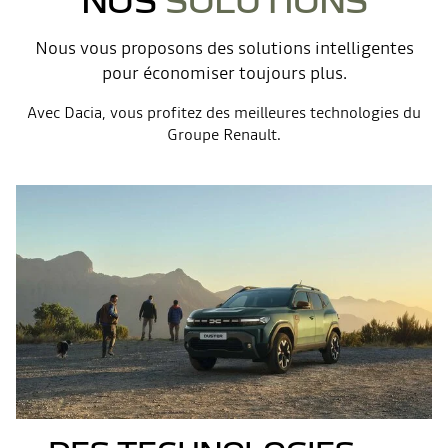
Nous vous proposons des solutions intelligentes
pour économiser toujours plus.
Avec Dacia, vous profitez des meilleures technologies du
Groupe Renault.