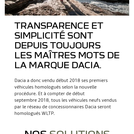
TRANSPARENCE ET
SIMPLICITÉ SONT
DEPUIS TOUJOURS
LES MAÎTRES MOTS DE
LA MARQUE DACIA.
Dacia a donc vendu début 2018 ses premiers
véhicules homologués selon la nouvelle
procédure. Et à compter de début
septembre 2018, tous les véhicules neufs vendus
par le réseau de concessionnaires Dacia seront
homologués WLTP.
NOS
SOLUTIONS