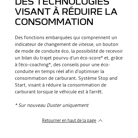
DES TECHNOLOGIES
VISANT À RÉDUIRE LA
CONSOMMATION
Des fonctions embarquées qui comprennent un
indicateur de changement de vitesse, un bouton
de mode de conduite éco, la possibilité de recevoir
un bilan du trajet pourvu d’un éco-score* et, grâce
à l’éco-coaching*, des conseils pour une éco-
conduite en temps réel afin d’optimiser la
consommation de carburant. Système Stop and
Start, visant à réduire la consommation de
carburant lorsque le véhicule est à l’arrêt.
* Sur nouveau Duster uniquement
Retourner en haut de la page