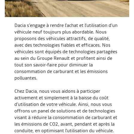
Dacia s’engage à rendre l’achat et l’utilisation d’un
véhicule neuf toujours plus abordable. Nous
proposons des véhicules attractifs, de qualité,
avec des technologies fiables et efficaces. Nos
véhicules sont équipés de technologies partagées
au sein du Groupe Renault et profitent ainsi de
tout son savoir-faire pour diminuer la
consommation de carburant et les émissions
polluantes.
Chez Dacia, nous vous aidons à participer
activement et simplement à la baisse du coût
d’utilisation de votre véhicule. Ainsi, nous vous
offrons un panel de solutions et de technologies
visant à réduire la consommation de carburant et
les émissions de CO2, avant, pendant et après la
conduite, en optimisant l'utilisation du véhicule.