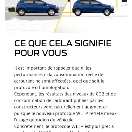
CE QUE CELA SIGNIFIE
POUR VOUS
Il est important de rappeler que ni les
performances ni la consommation réelle de
carburant ne sont affectées, quel que soit le
protocole d’homologation.
Cependant, les résultats des niveaux de CO2 et de
consommation de carburant publiés par les
constructeurs vont naturellement augmenter
puisque le nouveau protocole WLTP reflète mieux
l’usage quotidien du véhicule.
Concrètement, le protocole WLTP est plus précis