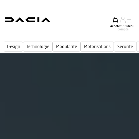
Acheter
Mon
Menu
compte
Design
Technologie
Modularité
Motorisations
Sécurité