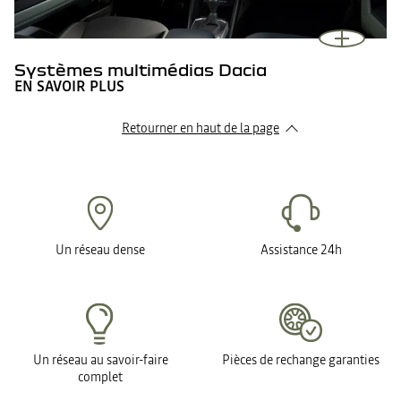
Systèmes multimédias Dacia
EN SAVOIR PLUS
Retourner en haut de la page
Un réseau dense
Assistance 24h
Un réseau au savoir-faire
Pièces de rechange garanties
complet