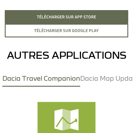
TÉLÉCHARGER SUR APP STORE
TÉLÉCHARGER SUR GOOGLE PLAY
AUTRES APPLICATIONS
Dacia Travel Companion
Dacia Map Upda