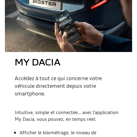
MY DACIA
Accédez à tout ce qui concerne votre
véhicule directement depuis votre
smartphone.
Intuitive, simple et connectée… avec l'application
My Dacia, vous pouvez, en temps réel:
Afficher le kilométrage, le niveau de