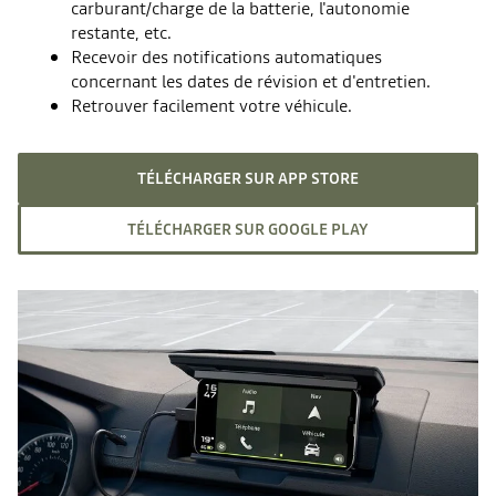
carburant/charge de la batterie, l'autonomie
restante, etc.
Recevoir des notifications automatiques
concernant les dates de révision et d'entretien.
Retrouver facilement votre véhicule.
TÉLÉCHARGER SUR APP STORE
TÉLÉCHARGER SUR GOOGLE PLAY