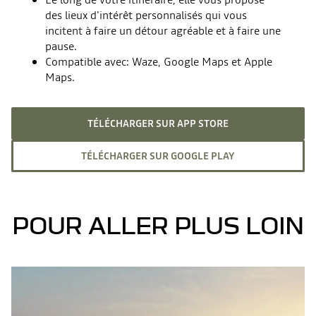
des lieux d'intérêt personnalisés qui vous
incitent à faire un détour agréable et à faire une
pause.
Compatible avec: Waze, Google Maps et Apple
Maps.
TÉLÉCHARGER SUR APP STORE
TÉLÉCHARGER SUR GOOGLE PLAY
POUR ALLER PLUS LOIN