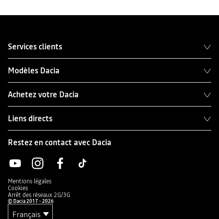
Services clients
Modèles Dacia
Achetez votre Dacia
Liens directs
Restez en contact avec Dacia
Mentions légales
Cookies
Arrêt des réseaux 2G/3G
© Dacia 2017 - 2026