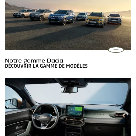
Notre gamme Dacia
DÉCOUVRIR LA GAMME DE MODÈLES