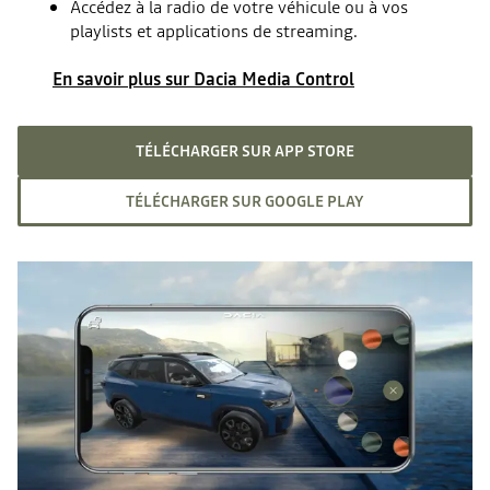
Accédez à la radio de votre véhicule ou à vos
playlists et applications de streaming.
En savoir plus sur Dacia Media Control
TÉLÉCHARGER SUR APP STORE
TÉLÉCHARGER SUR GOOGLE PLAY