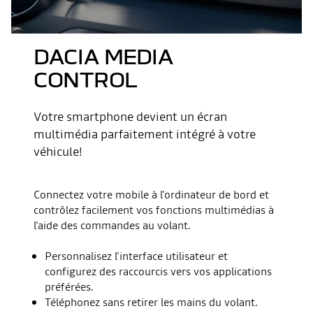
DACIA MEDIA
CONTROL
Votre smartphone devient un écran
multimédia parfaitement intégré à votre
véhicule!
Connectez votre mobile à l'ordinateur de bord et
contrôlez facilement vos fonctions multimédias à
l'aide des commandes au volant.
Personnalisez l'interface utilisateur et
configurez des raccourcis vers vos applications
préférées.
Téléphonez sans retirer les mains du volant.