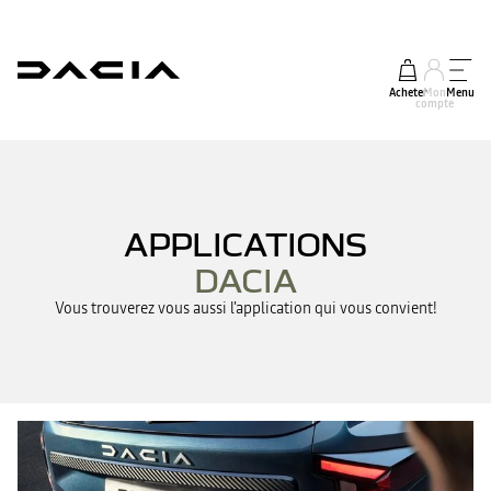
Acheter
Mon
Menu
compte
APPLICATIONS
DACIA
Vous trouverez vous aussi l'application qui vous convient!