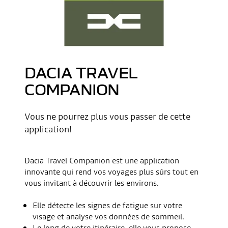
DACIA TRAVEL
COMPANION
Vous ne pourrez plus vous passer de cette
application!
Dacia Travel Companion est une application
innovante qui rend vos voyages plus sûrs tout en
vous invitant à découvrir les environs.
Elle détecte les signes de fatigue sur votre
visage et analyse vos données de sommeil.
Le long de votre itinéraire, elle vous propose