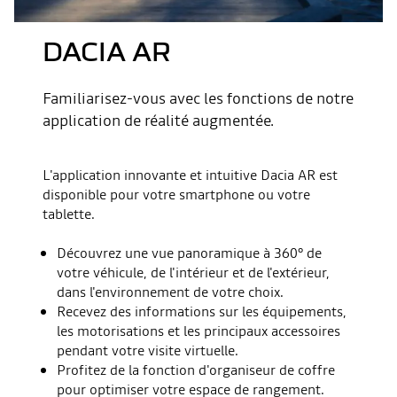
DACIA AR
Familiarisez-vous avec les fonctions de notre
application de réalité augmentée.
L'application innovante et intuitive Dacia AR est
disponible pour votre smartphone ou votre
tablette.
Découvrez une vue panoramique à 360° de
votre véhicule, de l'intérieur et de l'extérieur,
dans l'environnement de votre choix.
Recevez des informations sur les équipements,
les motorisations et les principaux accessoires
pendant votre visite virtuelle.
Profitez de la fonction d'organiseur de coffre
pour optimiser votre espace de rangement.