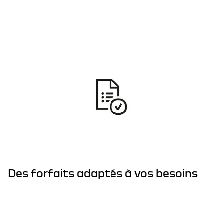
Des forfaits adaptés à vos besoins