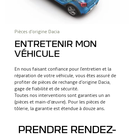
Pièces d’origine Dacia
ENTRETENIR MON
VÉHICULE
En nous faisant confiance pour l'entretien et la
réparation de votre véhicule, vous êtes assuré de
profiter de pièces de rechange d'origine Dacia,
gage de fiabilité et de sécurité.
Toutes nos interventions sont garanties un an
(pièces et main-d’œuvre). Pour les pièces de
tôlerie, la garantie est étendue à douze ans.
PRENDRE RENDEZ-