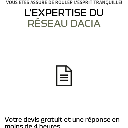
VOUS ÊTES ASSURÉ DE ROULER L’ESPRIT TRANQUILLE!
L’EXPERTISE DU
RÉSEAU DACIA
Votre devis gratuit et une réponse en
moins de 4 heures