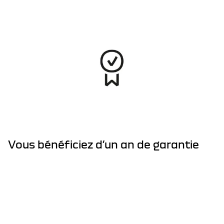
Vous bénéficiez d’un an de garantie