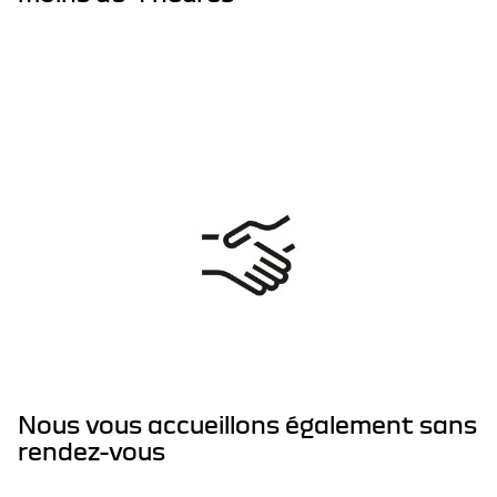
Nous vous accueillons également sans
rendez-vous