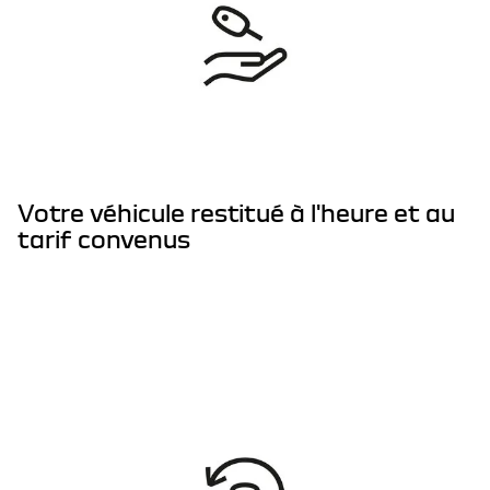
Votre véhicule restitué à l'heure et au
tarif convenus