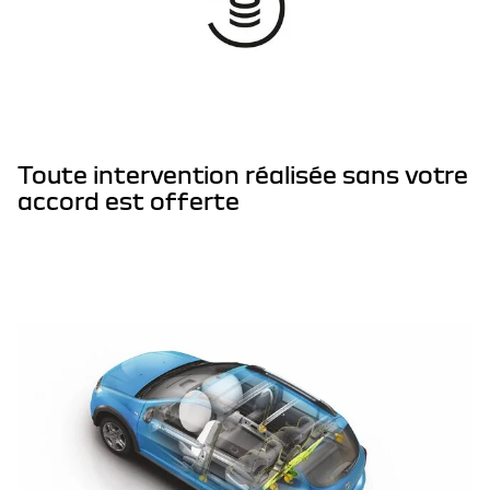
Toute intervention réalisée sans votre
accord est offerte