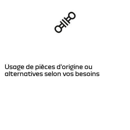
Usage de pièces d'origine ou
alternatives selon vos besoins