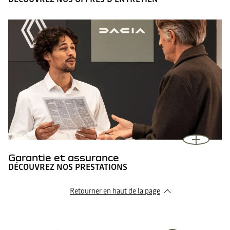
Garantie et assurance
DÉCOUVREZ NOS PRESTATIONS
Retourner en haut de la page