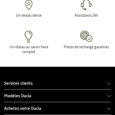
Un réseau dense
Assistance 24h
Un réseau au savoir-faire
Pièces de rechange garanties
complet
Services clients
Modèles Dacia
Achetez votre Dacia