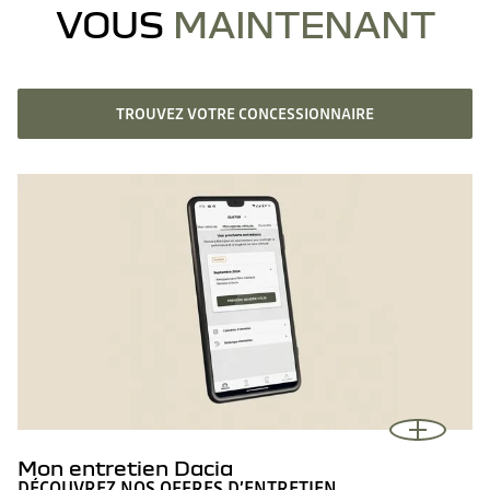
VOUS
MAINTENANT
TROUVEZ VOTRE CONCESSIONNAIRE
Mon entretien Dacia
DÉCOUVREZ NOS OFFRES D’ENTRETIEN