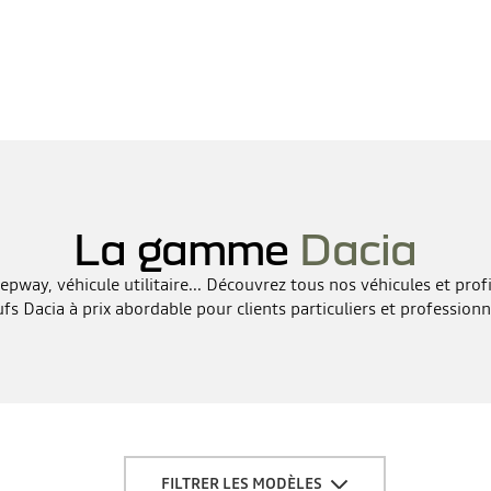
La gamme
Dacia
epway, véhicule utilitaire... Découvrez tous nos véhicules et prof
fs Dacia à prix abordable pour clients particuliers et professionn
FILTRER LES MODÈLES