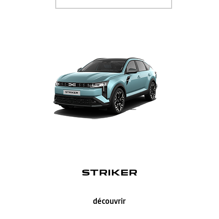
STRIKER
découvrir