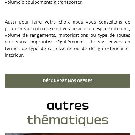
volume d’équipements à transporter.
Aussi pour faire votre choix nous vous conseillons de
prioriser vos critères selon vos besoins en espace intérieur,
volume de rangements, motorisations ou type de routes
que vous empruntez régulièrement, de vos envies en
termes de type de carrosserie, ou de design extérieur et
intérieur.
DÉCOUVREZ NOS OFFRES
autres
thématiques