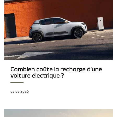
Combien coûte la recharge d'une
voiture électrique ?
03.08.2026