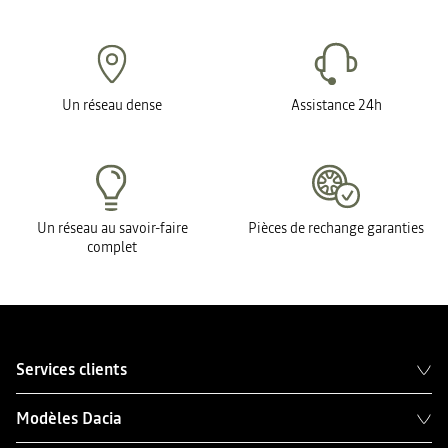
Un réseau dense
Assistance 24h
Un réseau au savoir-faire
Pièces de rechange garanties
complet
Services clients
Modèles Dacia