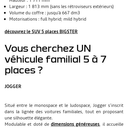
Hauteur : 1 711 mm
Largeur : 1 813 mm (sans les rétroviseurs extérieurs)
Volume du coffre : jusqu'à 667 dm3
Motorisations : full hybrid; mild hybrid
découvrez le SUV 5 places BIGSTER
Vous cherchez UN
véhicule familial 5 à 7
places ?
JOGGER
Situé entre le monospace et le ludospace, Jogger s’inscrit
dans la lignée des voitures familiales, tout en proposant
une silhouette élégante.
Modulable et doté de
dimensions généreuses
, il accueille