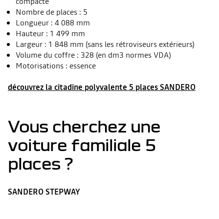
compacte
Nombre de places : 5
Longueur : 4 088 mm
Hauteur : 1 499 mm
Largeur : 1 848 mm (sans les rétroviseurs extérieurs)
Volume du coffre : 328 (en dm3 normes VDA)
Motorisations : essence
découvrez la citadine polyvalente 5 places SANDERO
Vous cherchez une
voiture familiale 5
places ?
SANDERO STEPWAY