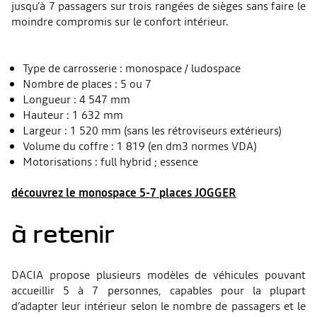
jusqu’à 7 passagers sur trois rangées de sièges sans faire le
moindre compromis sur le confort intérieur.
Type de carrosserie : monospace / ludospace
Nombre de places : 5 ou 7
Longueur : 4 547 mm
Hauteur : 1 632 mm
Largeur : 1 520 mm (sans les rétroviseurs extérieurs)
Volume du coffre : 1 819 (en dm3 normes VDA)
Motorisations : full hybrid ; essence
découvrez le monospace 5-7 places JOGGER
à retenir
DACIA propose plusieurs modèles de véhicules pouvant
accueillir 5 à 7 personnes, capables pour la plupart
d’adapter leur intérieur selon le nombre de passagers et le