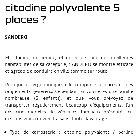
citadine polyvalente 5
places ?
SANDERO
Mi-citadine, mi-berline, et dotée de l’une des meilleures
habitabilités de sa catégorie, SANDERO se montre efficace
et agréable à conduire en ville comme sur route.
Pratique et ergonomique, elle comporte 5 places et des
rangements généreux. Cependant, si vous êtes une famille
nombreuse (3 enfants), et que vous prévoyez de
transporter régulièrement beaucoup d’équipements, l’un
des cinq modèles de véhicules familiaux présentés ci-
dessous vous conviendra sans doute davantage.
Type de carrosserie : citadine polyvalente / berline