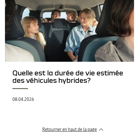
Quelle est la durée de vie estimée
des véhicules hybrides?
08.04.2026
Retourner en haut de la page