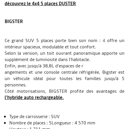
découvrez le 4x4 5 places DUSTER
BIGSTER
Ce grand SUV 5 places porte bien son nom : il offre un
intérieur spacieux, modulable et tout confort.
Selon la version, un toit ouvrant panoramique apporte un
supplément de luminosité dans l’habitacle.
Enfin, avec jusqu‘à 38,8L d’espaces de r
angements et une console centrale réfrigérée, Bigster est
un véhicule idéal pour toutes les familles jusqu’à 5
personnes.
Côté motorisations, BIGSTER profite des avantages de
l’hybride auto rechargeable.
Type de carrosserie : SUV
Nombre de places : 5Longueur : 4 570 mm