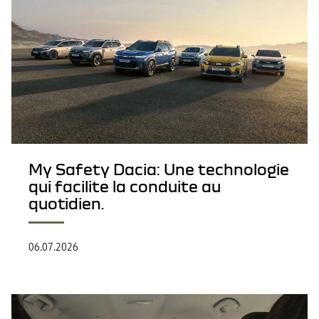
My Safety Dacia: Une technologie
qui facilite la conduite au
quotidien.
06.07.2026