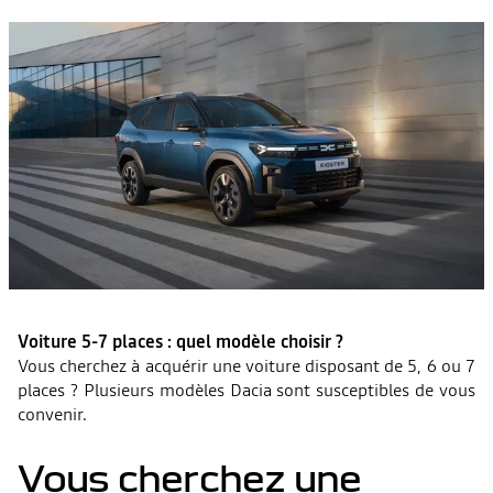
Voiture 5-7 places : quel modèle choisir ?
Vous cherchez à acquérir une voiture disposant de 5, 6 ou 7
places ? Plusieurs modèles Dacia sont susceptibles de vous
convenir.
Vous cherchez une