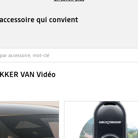
'accessoire qui convient
OKKER VAN Vidéo