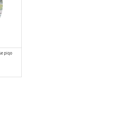
e piqo