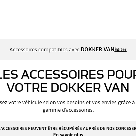
Accessoires compatibles avec
DOKKER VAN
Éditer
LES ACCESSOIRES POU
VOTRE DOKKER VAN
sez votre véhicule selon vos besoins et vos envies grâce à 
gamme d’accessoires.
 ACCESSOIRES PEUVENT ÊTRE RÉCUPÉRÉS AUPRÈS DE NOS CONCESS
En savoir plus