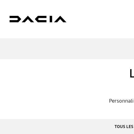
Personnali
TOUS LES