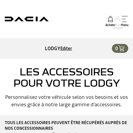
Acheter
Mon
Menu
compte
LODGY
0
Éditer
LES ACCESSOIRES
POUR VOTRE LODGY
Personnalisez votre véhicule selon vos besoins et vos
envies grâce à notre large gamme d’accessoires.
TOUS LES ACCESSOIRES PEUVENT ÊTRE RÉCUPÉRÉS AUPRÈS DE
NOS CONCESSIONNAIRES