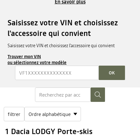
En savoir plus
Saisissez votre VIN et choisissez
l'accessoire qui convient
Saisissez votre VIN et choisissez l'accessoire qui convient
Trouver mon VIN
ou sélectionnez votre modèle
OK
filtrer
1 Dacia LODGY Porte-skis