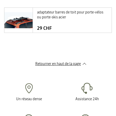
adaptateur barres de toit pour porte-vélos
ou porte-skis acier
29 CHF
Retourner en haut de la page
Un réseau dense
Assistance 24h