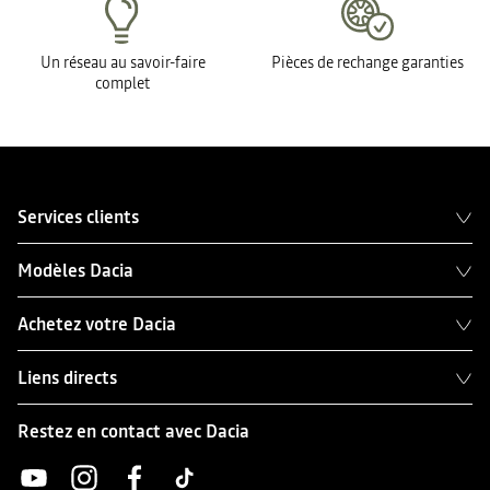
Un réseau au savoir-faire
Pièces de rechange garanties
complet
Services clients
Modèles Dacia
Achetez votre Dacia
Liens directs
Restez en contact avec Dacia