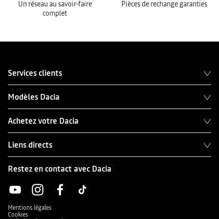
Un réseau au savoir-faire
Pièces de rechange garanties
complet
Services clients
Modèles Dacia
Achetez votre Dacia
Liens directs
Restez en contact avec Dacia
Mentions légales
Cookies