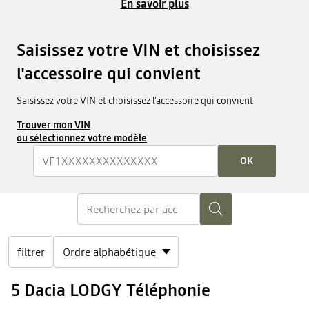
En savoir plus
Saisissez votre VIN et choisissez
l'accessoire qui convient
Saisissez votre VIN et choisissez l'accessoire qui convient
Trouver mon VIN
ou sélectionnez votre modèle
OK
filtrer
5 Dacia LODGY Téléphonie