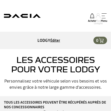
Acheter
Mon
Menu
compte
LODGY
0
Éditer
LES ACCESSOIRES
POUR VOTRE LODGY
Personnalisez votre véhicule selon vos besoins et vos
envies grâce à notre large gamme d’accessoires.
TOUS LES ACCESSOIRES PEUVENT ÊTRE RÉCUPÉRÉS AUPRÈS DE
NOS CONCESSIONNAIRES