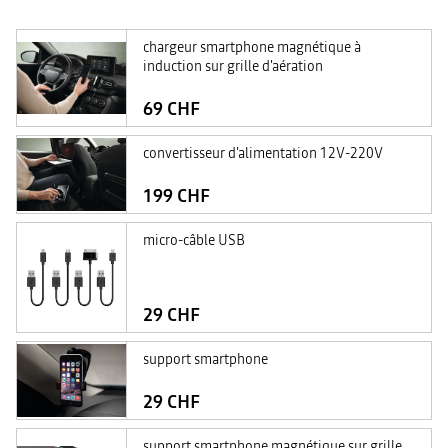
chargeur smartphone magnétique à
induction sur grille d'aération
69 CHF
convertisseur d'alimentation 12V-220V
199 CHF
micro-câble USB
29 CHF
support smartphone
29 CHF
support smartphone magnétique sur grille