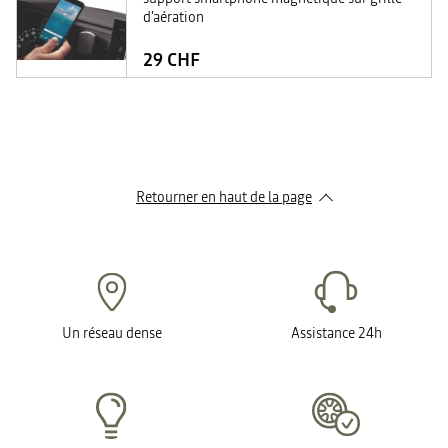
d'aération
29 CHF
Retourner en haut de la page
Un réseau dense
Assistance 24h