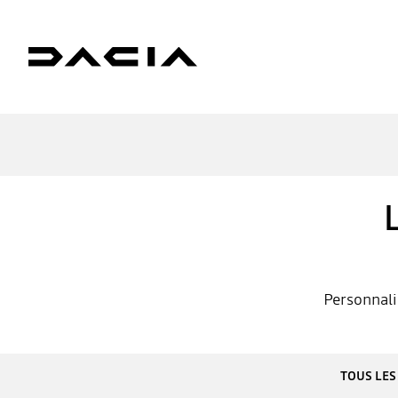
Personnali
TOUS LES