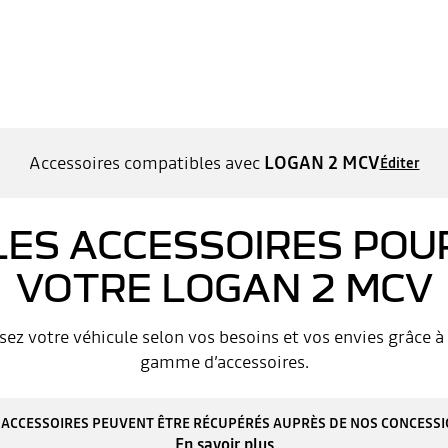
Accessoires compatibles avec
LOGAN 2 MCV
Éditer
LES ACCESSOIRES POU
VOTRE LOGAN 2 MCV
sez votre véhicule selon vos besoins et vos envies grâce à 
gamme d’accessoires.
 ACCESSOIRES PEUVENT ÊTRE RÉCUPÉRÉS AUPRÈS DE NOS CONCESS
En savoir plus