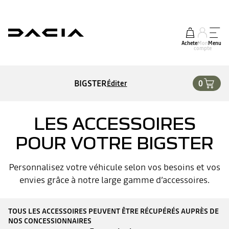
Acheter
Mon
Menu
compte
BIGSTER
0
Éditer
LES ACCESSOIRES
POUR VOTRE BIGSTER
Personnalisez votre véhicule selon vos besoins et vos
envies grâce à notre large gamme d’accessoires.
TOUS LES ACCESSOIRES PEUVENT ÊTRE RÉCUPÉRÉS AUPRÈS DE
NOS CONCESSIONNAIRES