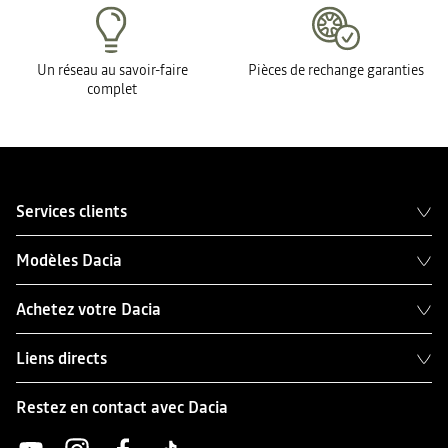
Un réseau au savoir-faire
Pièces de rechange garanties
complet
Services clients
Modèles Dacia
Achetez votre Dacia
Liens directs
Restez en contact avec Dacia