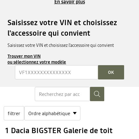
En savoir plus
Saisissez votre VIN et choisissez
l'accessoire qui convient
Saisissez votre VIN et choisissez l'accessoire qui convient
Trouver mon VIN
ou sélectionnez votre modèle
OK
filtrer
1 Dacia BIGSTER Galerie de toit