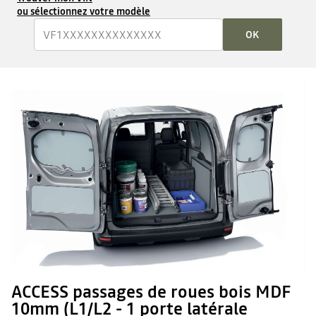
ou sélectionnez votre modèle
OK
ACCESS passages de roues bois MDF
10mm (L1/L2 - 1 porte latérale