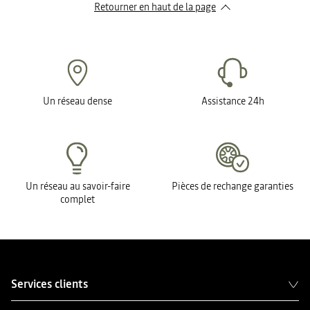
Retourner en haut de la page
Un réseau dense
Assistance 24h
Un réseau au savoir-faire
Pièces de rechange garanties
complet
Services clients