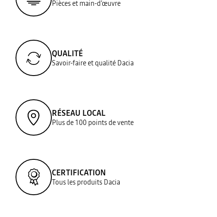
Pièces et main-d’œuvre
QUALITÉ
Savoir-faire et qualité Dacia
RÉSEAU LOCAL
Plus de 100 points de vente
CERTIFICATION
Tous les produits Dacia