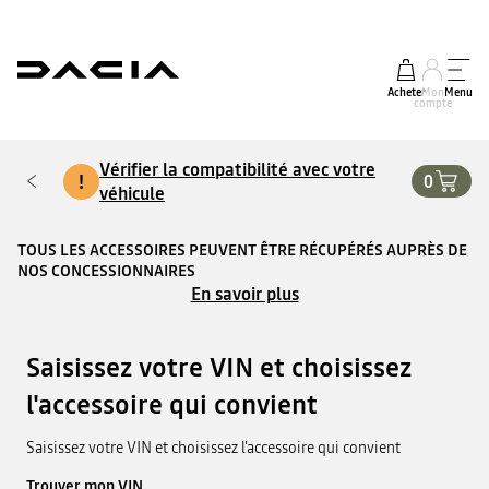
Acheter
Mon
Menu
compte
Vérifier la compatibilité avec votre
!
0
véhicule
TOUS LES ACCESSOIRES PEUVENT ÊTRE RÉCUPÉRÉS AUPRÈS DE
NOS CONCESSIONNAIRES
En savoir plus
Saisissez votre VIN et choisissez
l'accessoire qui convient
Saisissez votre VIN et choisissez l'accessoire qui convient
Trouver mon VIN