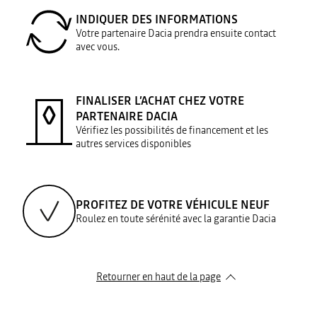
INDIQUER DES INFORMATIONS
Votre partenaire Dacia prendra ensuite contact
avec vous.
FINALISER L’ACHAT CHEZ VOTRE
PARTENAIRE DACIA
Vérifiez les possibilités de financement et les
autres services disponibles
PROFITEZ DE VOTRE VÉHICULE NEUF
Roulez en toute sérénité avec la garantie Dacia
Retourner en haut de la page