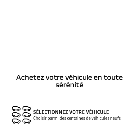
Achetez votre véhicule en toute
sérénité
SÉLECTIONNEZ VOTRE VÉHICULE
Choisir parmi des centaines de véhicules neufs