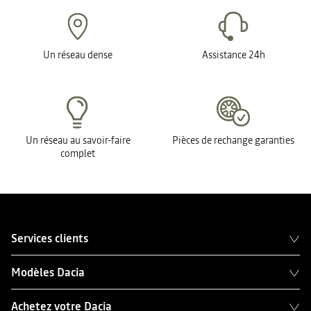
Un réseau dense
Assistance 24h
Un réseau au savoir-faire
Pièces de rechange garanties
complet
Services clients
Modèles Dacia
Achetez votre Dacia