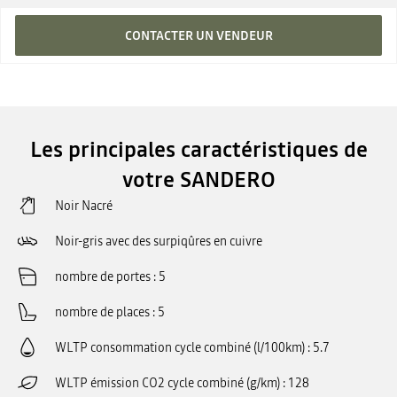
CONTACTER UN VENDEUR
Les principales caractéristiques de
votre SANDERO
Noir Nacré
Noir-gris avec des surpiqûres en cuivre
nombre de portes
5
nombre de places
5
WLTP consommation cycle combiné (l/100km)
5.7
WLTP émission CO2 cycle combiné (g/km)
128