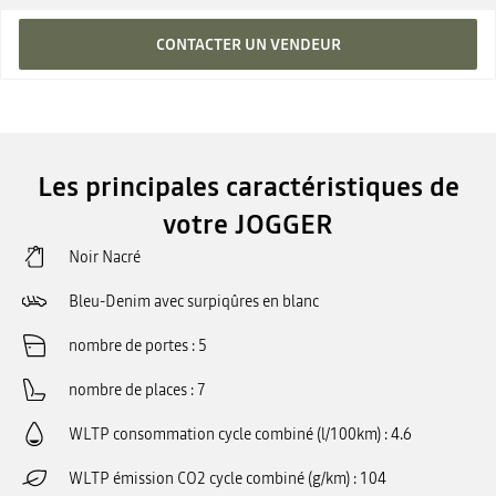
CONTACTER UN VENDEUR
Les principales caractéristiques de
votre JOGGER
Noir Nacré
Bleu-Denim avec surpiqûres en blanc
nombre de portes
5
nombre de places
7
WLTP consommation cycle combiné (l/100km)
4.6
WLTP émission CO2 cycle combiné (g/km)
104