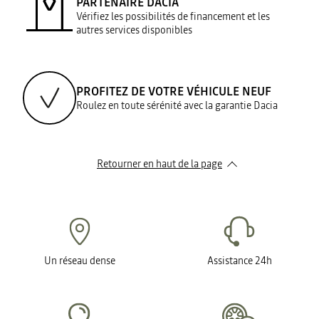
PARTENAIRE DACIA
Vérifiez les possibilités de financement et les
autres services disponibles
PROFITEZ DE VOTRE VÉHICULE NEUF
Roulez en toute sérénité avec la garantie Dacia
Retourner en haut de la page
Un réseau dense
Assistance 24h