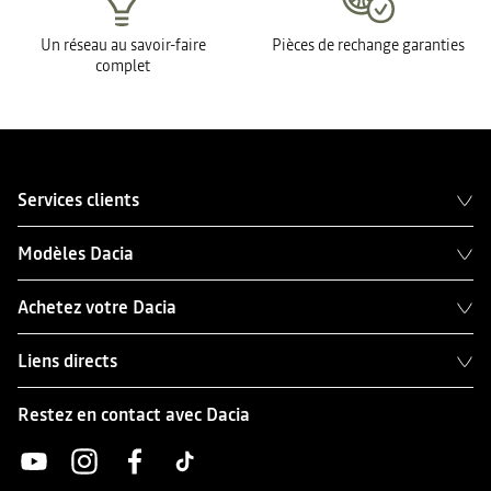
Un réseau au savoir-faire
Pièces de rechange garanties
complet
Services clients
Modèles Dacia
Achetez votre Dacia
Liens directs
Restez en contact avec Dacia