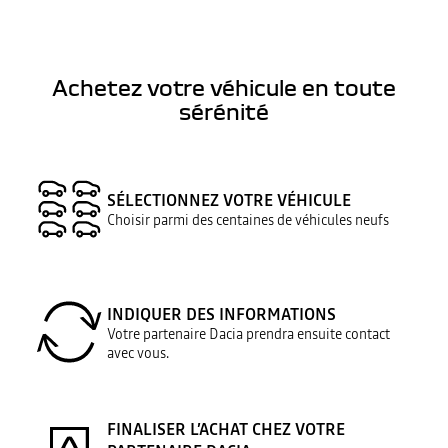
Achetez votre véhicule en toute
sérénité
SÉLECTIONNEZ VOTRE VÉHICULE
Choisir parmi des centaines de véhicules neufs
INDIQUER DES INFORMATIONS
Votre partenaire Dacia prendra ensuite contact
avec vous.
FINALISER L’ACHAT CHEZ VOTRE