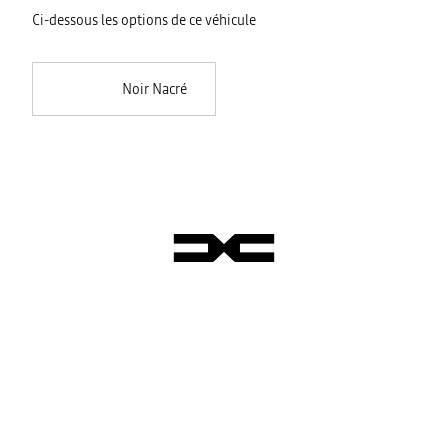
Ci-dessous les options de ce véhicule
Noir Nacré