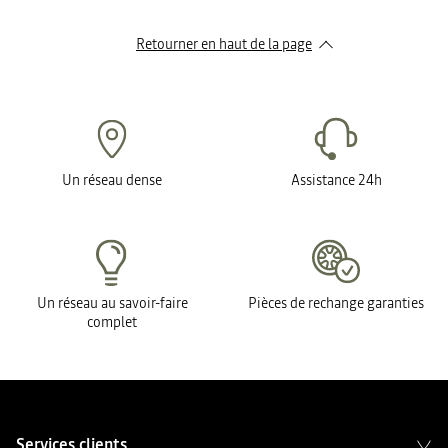
Retourner en haut de la page
Un réseau dense
Assistance 24h
Un réseau au savoir-faire
Pièces de rechange garanties
complet
Services clients