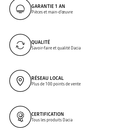
GARANTIE 1 AN
Pièces et main-d’œuvre
QUALITÉ
Savoir-faire et qualité Dacia
RÉSEAU LOCAL
Plus de 100 points de vente
CERTIFICATION
Tous les produits Dacia