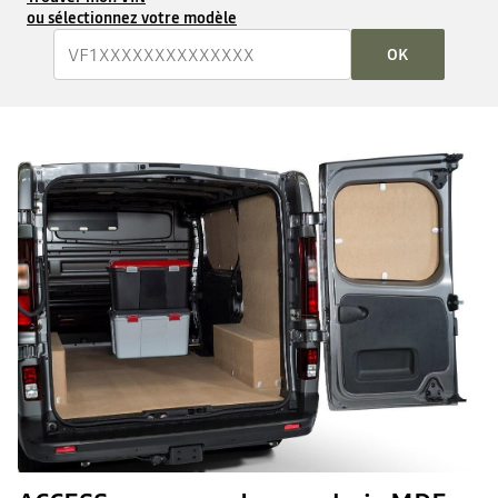
ou sélectionnez votre modèle
OK