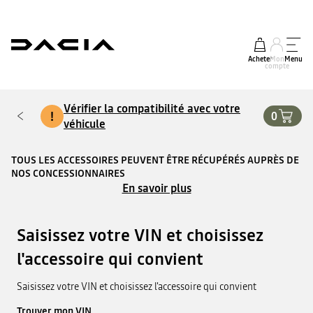
Acheter
Mon
Menu
compte
Vérifier la compatibilité avec votre
!
0
véhicule
TOUS LES ACCESSOIRES PEUVENT ÊTRE RÉCUPÉRÉS AUPRÈS DE
NOS CONCESSIONNAIRES
En savoir plus
Saisissez votre VIN et choisissez
l'accessoire qui convient
Saisissez votre VIN et choisissez l'accessoire qui convient
Trouver mon VIN