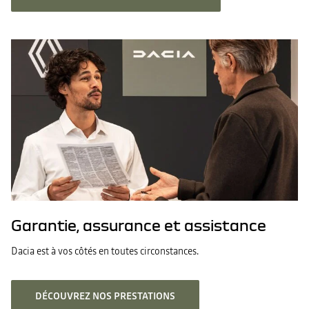
Garantie, assurance et assistance
Dacia est à vos côtés en toutes circonstances.
DÉCOUVREZ NOS PRESTATIONS