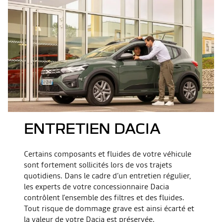
ENTRETIEN DACIA
Certains composants et fluides de votre véhicule
sont fortement sollicités lors de vos trajets
quotidiens. Dans le cadre d’un entretien régulier,
les experts de votre concessionnaire Dacia
contrôlent l’ensemble des filtres et des fluides.
Tout risque de dommage grave est ainsi écarté et
la valeur de votre Dacia est préservée.