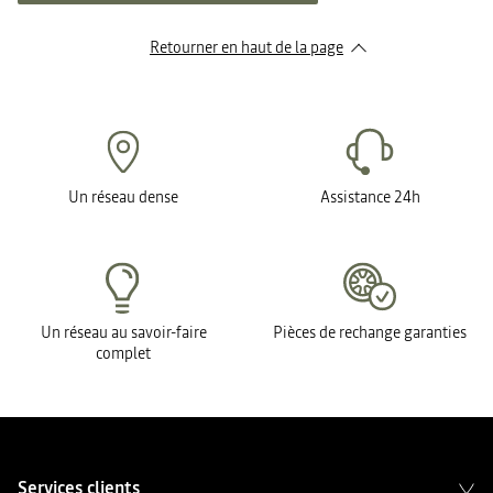
Retourner en haut de la page
Un réseau dense
Assistance 24h
Un réseau au savoir-faire
Pièces de rechange garanties
complet
Services clients