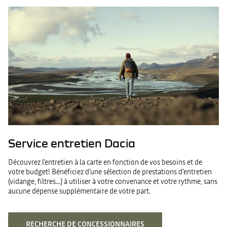
Service entretien Dacia
Découvrez l'entretien à la carte en fonction de vos besoins et de
votre budget! Bénéficiez d'une sélection de prestations d'entretien
(vidange, filtres...) à utiliser à votre convenance et votre rythme, sans
aucune dépense supplémentaire de votre part.
RECHERCHE DE CONCESSIONNAIRES