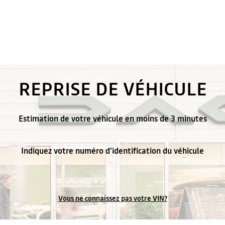
REPRISE DE VÉHICULE
Estimation de votre véhicule en moins de 3 minutes
Indiquez votre numéro d'identification du véhicule
Vous ne connaissez pas votre VIN?