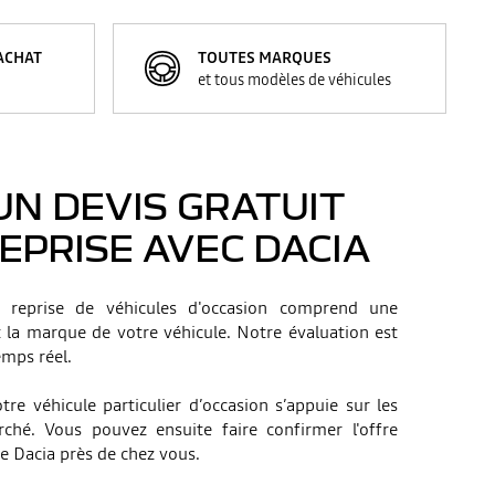
ACHAT
TOUTES MARQUES
et tous modèles de véhicules
N DEVIS GRATUIT
EPRISE AVEC DACIA
a reprise de véhicules d'occasion comprend une
t la marque de votre véhicule. Notre évaluation est
emps réel.
tre véhicule particulier d’occasion s’appuie sur les
ché. Vous pouvez ensuite faire confirmer l'offre
e Dacia près de chez vous.