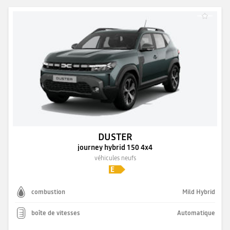
DUSTER
journey hybrid 150 4x4
véhicules neufs
combustion
Mild Hybrid
boîte de vitesses
Automatique