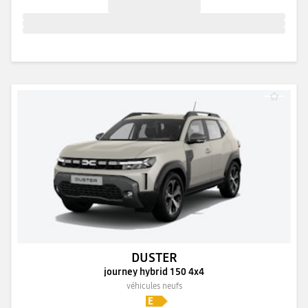
DUSTER
journey hybrid 150 4x4
véhicules neufs