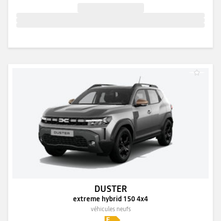
DUSTER
extreme hybrid 150 4x4
véhicules neufs