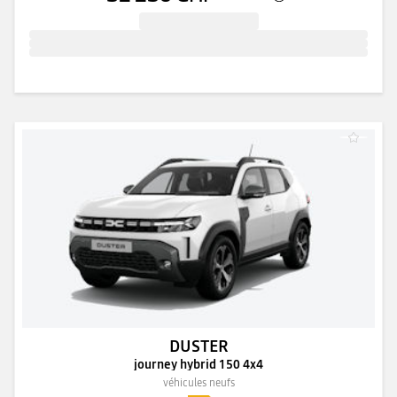
DUSTER
journey hybrid 150 4x4
véhicules neufs