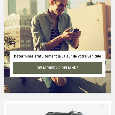
Déterminez gratuitement la valeur de votre véhicule
DÉMARRER LA DEMANDE