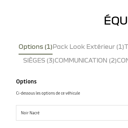
ÉQU
Options (1)
Pack Look Extérieur (1)
T
SIÈGES (3)
COMMUNICATION (2)
CON
Options
Ci-dessous les options de ce véhicule
Noir Nacré