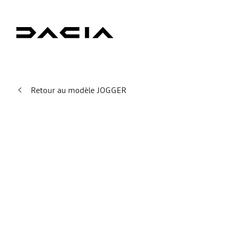
Retour au modèle JOGGER