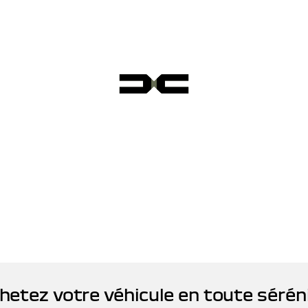
hetez votre véhicule en toute sérén