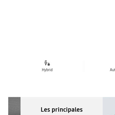
Hybrid
Au
Les principales