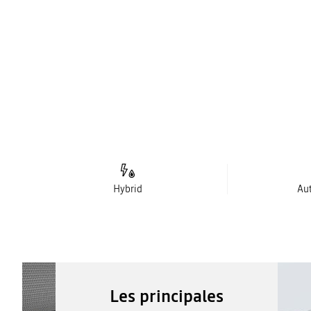
Hybrid
Au
Les principales