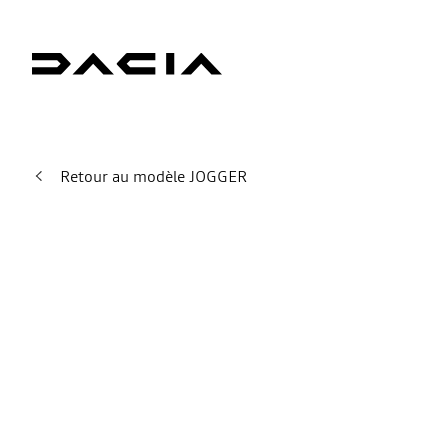
Retour au modèle JOGGER