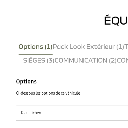
ÉQU
Options (1)
Pack Look Extérieur (1)
T
SIÈGES (3)
COMMUNICATION (2)
CON
Options
Ci-dessous les options de ce véhicule
Kaki Lichen