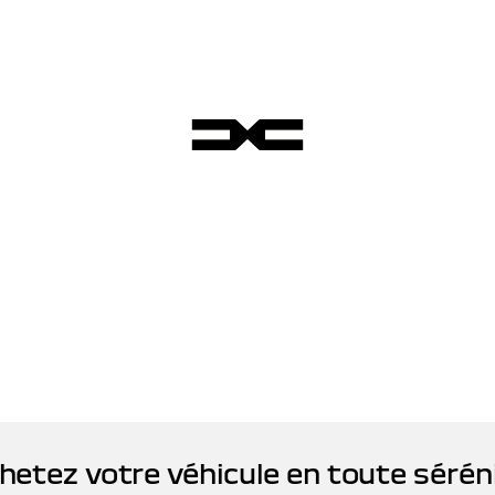
hetez votre véhicule en toute sérén