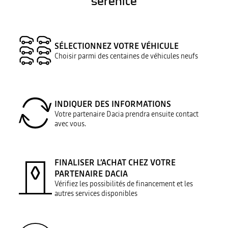
sérénité
SÉLECTIONNEZ VOTRE VÉHICULE
Choisir parmi des centaines de véhicules neufs
INDIQUER DES INFORMATIONS
Votre partenaire Dacia prendra ensuite contact
avec vous.
FINALISER L’ACHAT CHEZ VOTRE
PARTENAIRE DACIA
Vérifiez les possibilités de financement et les
autres services disponibles