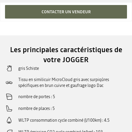
CONTACTER UN VENDEUR
Les principales caractéristiques de
votre JOGGER
gris Schiste
Tissu en similicuir MicroCloud gris avec surpiqûres
spécifiques en brun cuivre et gaufrage logo Dac
nombre de portes
5
nombre de places
5
WLTP consommation cycle combiné (l/100km)
4.5