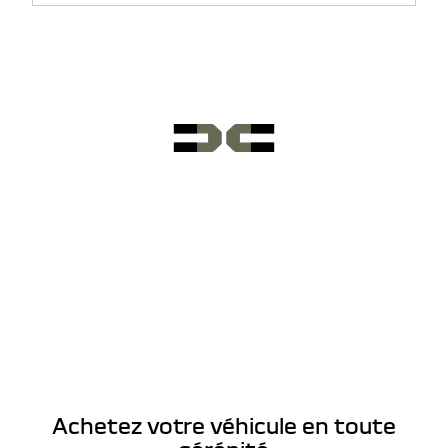
Achetez votre véhicule en toute