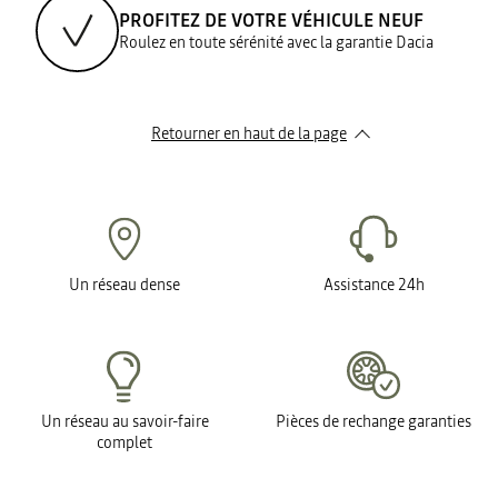
PROFITEZ DE VOTRE VÉHICULE NEUF
Roulez en toute sérénité avec la garantie Dacia
Retourner en haut de la page
Un réseau dense
Assistance 24h
Un réseau au savoir-faire
Pièces de rechange garanties
complet