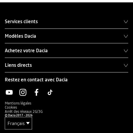
Services clients
Modèles Dacia
Achetez votre Dacia
Liens directs
Restez en contact avec Dacia
Mentions légales
Cookies
Arrêt des réseaux 2G/3G
© Dacia 2017 - 2026