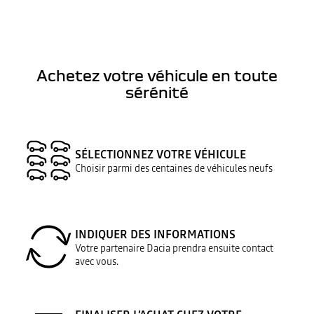
Achetez votre véhicule en toute
sérénité
SÉLECTIONNEZ VOTRE VÉHICULE
Choisir parmi des centaines de véhicules neufs
INDIQUER DES INFORMATIONS
Votre partenaire Dacia prendra ensuite contact
avec vous.