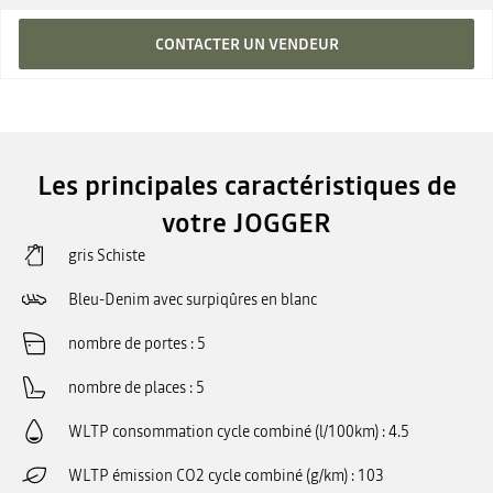
CONTACTER UN VENDEUR
Les principales caractéristiques de
votre JOGGER
gris Schiste
Bleu-Denim avec surpiqûres en blanc
nombre de portes
5
nombre de places
5
WLTP consommation cycle combiné (l/100km)
4.5
WLTP émission CO2 cycle combiné (g/km)
103