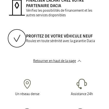
FINALISER L’ACHAT CHEZ VOTRE
PARTENAIRE DACIA
Vérifiez les possibilités de financement et les
autres services disponibles
PROFITEZ DE VOTRE VÉHICULE NEUF
Roulez en toute sérénité avec la garantie Dacia
Retourner en haut de la page
Un réseau dense
Assistance 24h