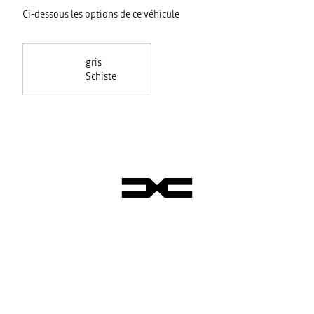
Ci-dessous les options de ce véhicule
gris
Schiste