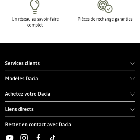
Un réseau au savoir-faire
Pièces de rechange garanties
complet
Services clients
Modèles Dacia
Achetez votre Dacia
Liens directs
Restez en contact avec Dacia