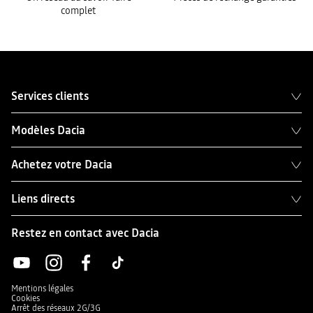
complet
Services clients
Modèles Dacia
Achetez votre Dacia
Liens directs
Restez en contact avec Dacia
Mentions légales
Cookies
Arrêt des réseaux 2G/3G