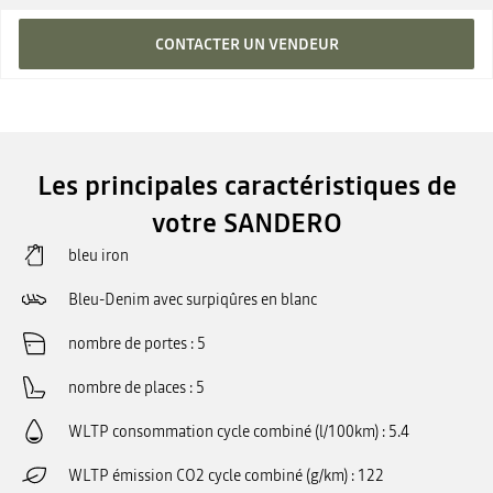
CONTACTER UN VENDEUR
Les principales caractéristiques de
votre SANDERO
bleu iron
Bleu-Denim avec surpiqûres en blanc
nombre de portes
5
nombre de places
5
WLTP consommation cycle combiné (l/100km)
5.4
WLTP émission CO2 cycle combiné (g/km)
122