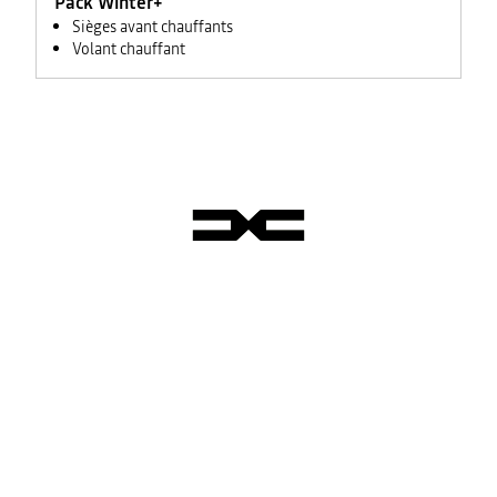
Pack Winter+
Sièges avant chauffants
Volant chauffant