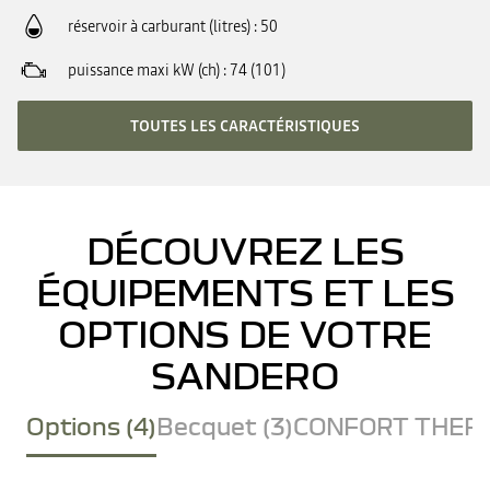
réservoir à carburant (litres)
50
puissance maxi kW (ch)
74 (101)
TOUTES LES CARACTÉRISTIQUES
DÉCOUVREZ LES
ÉQUIPEMENTS ET LES
OPTIONS DE VOTRE
SANDERO
Options (4)
Becquet (3)
CONFORT THERM