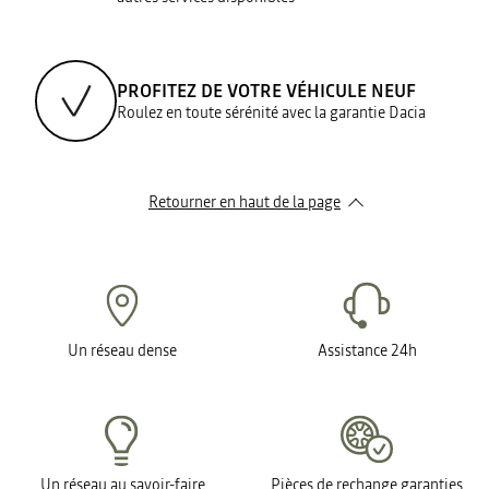
PROFITEZ DE VOTRE VÉHICULE NEUF
Roulez en toute sérénité avec la garantie Dacia
Retourner en haut de la page
Un réseau dense
Assistance 24h
Un réseau au savoir-faire
Pièces de rechange garanties