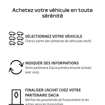
Achetez votre véhicule en toute
sérénité
SÉLECTIONNEZ VOTRE VÉHICULE
Choisir parmi des centaines de véhicules neufs
INDIQUER DES INFORMATIONS
Votre partenaire Dacia prendra ensuite contact
avec vous.
FINALISER L’ACHAT CHEZ VOTRE
PARTENAIRE DACIA
Vérifiez les possibilités de financement et les
autres services disponibles