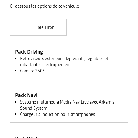
Ci-dessous les options de ce véhicule
bleu iron
Pack Driving
Rétroviseurs extérieurs dégivrants, réglables et
rabattables électriquement
Camera 360°
Pack Navi
Système multimedia Media Nav Live avec Arkamis
Sound System
Chargeur à induction pour smartphones