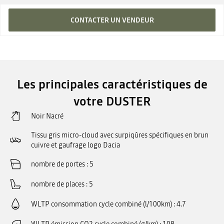
CONTACTER UN VENDEUR
Les principales caractéristiques de
votre DUSTER
Noir Nacré
Tissu gris micro-cloud avec surpiqûres spécifiques en brun
cuivre et gaufrage logo Dacia
nombre de portes
5
nombre de places
5
WLTP consommation cycle combiné (l/100km)
4.7