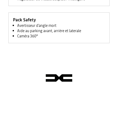
Pack Safety
Avertisseur d'angle mort
Aide au parking avant, arrière et laterale
Caméra 360°