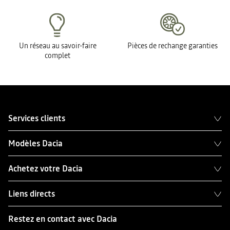
Un réseau au savoir-faire
Pièces de rechange garanties
complet
Services clients
Modèles Dacia
Achetez votre Dacia
Liens directs
Restez en contact avec Dacia