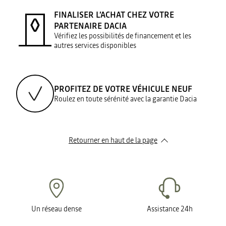
FINALISER L’ACHAT CHEZ VOTRE
PARTENAIRE DACIA
Vérifiez les possibilités de financement et les
autres services disponibles
PROFITEZ DE VOTRE VÉHICULE NEUF
Roulez en toute sérénité avec la garantie Dacia
Retourner en haut de la page
Un réseau dense
Assistance 24h