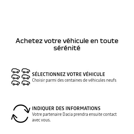
Achetez votre véhicule en toute
sérénité
SÉLECTIONNEZ VOTRE VÉHICULE
Choisir parmi des centaines de véhicules neufs
INDIQUER DES INFORMATIONS
Votre partenaire Dacia prendra ensuite contact
avec vous.