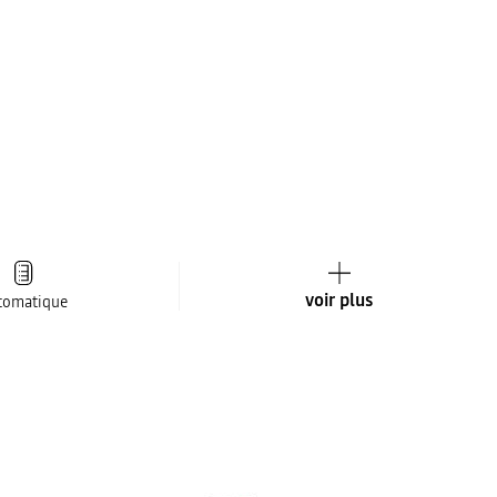
voir plus
tomatique