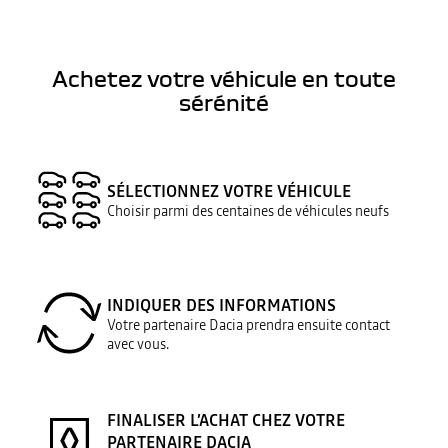
Achetez votre véhicule en toute
sérénité
SÉLECTIONNEZ VOTRE VÉHICULE
Choisir parmi des centaines de véhicules neufs
INDIQUER DES INFORMATIONS
Votre partenaire Dacia prendra ensuite contact
avec vous.
FINALISER L’ACHAT CHEZ VOTRE
PARTENAIRE DACIA