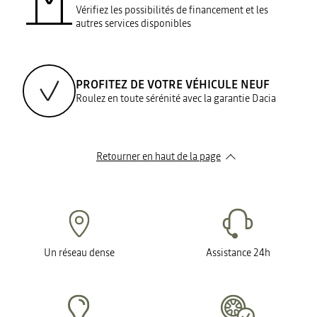
Vérifiez les possibilités de financement et les
autres services disponibles
PROFITEZ DE VOTRE VÉHICULE NEUF
Roulez en toute sérénité avec la garantie Dacia
Retourner en haut de la page
Un réseau dense
Assistance 24h