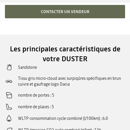
CONTACTER UN VENDEUR
Les principales caractéristiques de
votre DUSTER
Sandstone
Tissu gris micro-cloud avec surpiqûres spécifiques en brun
cuivre et gaufrage logo Dacia
nombre de portes
5
nombre de places
5
WLTP consommation cycle combiné (l/100km)
6.0