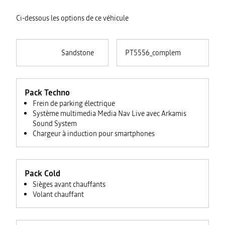
Ci-dessous les options de ce véhicule
Sandstone
PT5556_complementaire
Pack Techno
Frein de parking électrique
Système multimedia Media Nav Live avec Arkamis
Sound System
Chargeur à induction pour smartphones
Pack Cold
Sièges avant chauffants
Volant chauffant