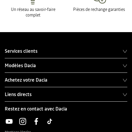
Un réseau au savoir-faire
Pièces de rechange garanties
complet
Services clients
Modèles Dacia
Achetez votre Dacia
Liens directs
Restez en contact avec Dacia