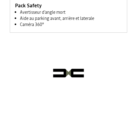
Pack Safety
Avertisseur d'angle mort
Aide au parking avant, arrière et laterale
Caméra 360°