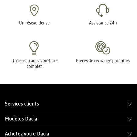
Un réseau dense
Assistance 24h
Un réseau au savoir-faire
Pièces de rechange garanties
complet
Services clients
Modèles Dacia
Achetez votre Dacia