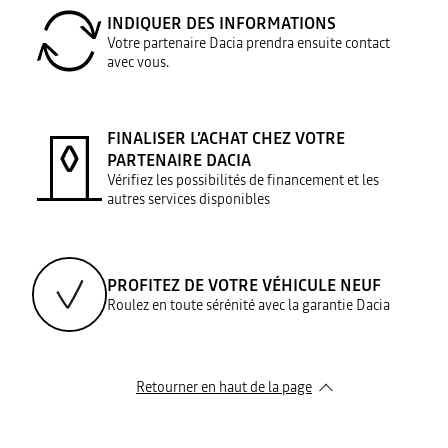
INDIQUER DES INFORMATIONS
Votre partenaire Dacia prendra ensuite contact
avec vous.
FINALISER L’ACHAT CHEZ VOTRE
PARTENAIRE DACIA
Vérifiez les possibilités de financement et les
autres services disponibles
PROFITEZ DE VOTRE VÉHICULE NEUF
Roulez en toute sérénité avec la garantie Dacia
Retourner en haut de la page