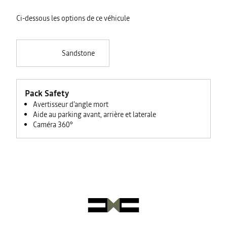
Ci-dessous les options de ce véhicule
Sandstone
Pack Safety
Avertisseur d'angle mort
Aide au parking avant, arrière et laterale
Caméra 360°