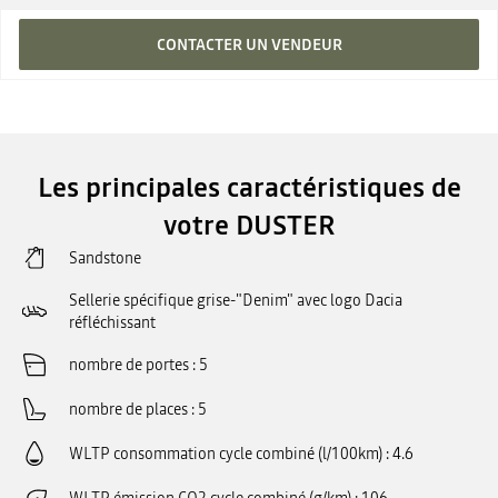
CONTACTER UN VENDEUR
Les principales caractéristiques de
votre DUSTER
Sandstone
Sellerie spécifique grise-"Denim" avec logo Dacia
réfléchissant
nombre de portes
5
nombre de places
5
WLTP consommation cycle combiné (l/100km)
4.6