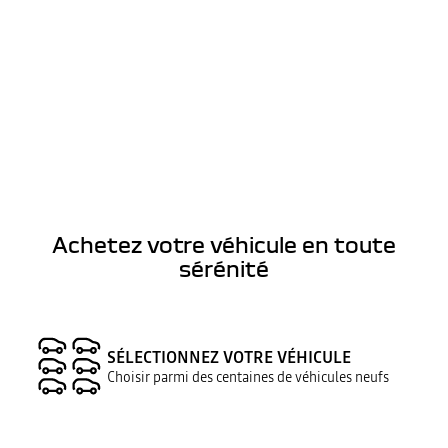
Achetez votre véhicule en toute
sérénité
SÉLECTIONNEZ VOTRE VÉHICULE
Choisir parmi des centaines de véhicules neufs