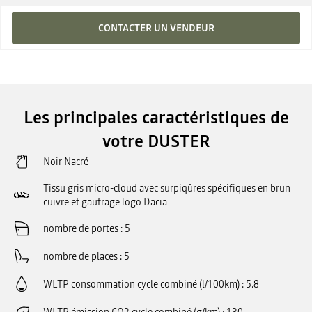
CONTACTER UN VENDEUR
Les principales caractéristiques de
votre DUSTER
Noir Nacré
Tissu gris micro-cloud avec surpiqûres spécifiques en brun
cuivre et gaufrage logo Dacia
nombre de portes
5
nombre de places
5
WLTP consommation cycle combiné (l/100km)
5.8