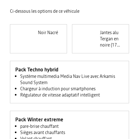
Ci-dessous les options de ce véhicule
Noir Nacré
Jantes alu
Tergan en
noire (17
pouces)
Pack Techno hybrid
Système multimedia Media Nav Live avec Arkamis
Sound System
Chargeur à induction pour smartphones
Régulateur de vitesse adaptatif intelligent
Pack Winter extreme
pare-brise chauffant
Sièges avant chauffants
Volant chauffant