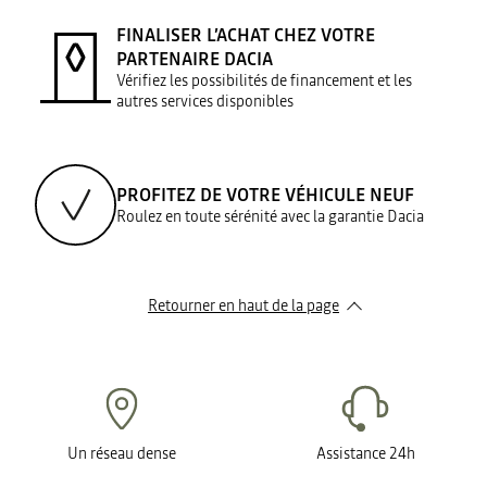
FINALISER L’ACHAT CHEZ VOTRE
PARTENAIRE DACIA
Vérifiez les possibilités de financement et les
autres services disponibles
PROFITEZ DE VOTRE VÉHICULE NEUF
Roulez en toute sérénité avec la garantie Dacia
Retourner en haut de la page
Un réseau dense
Assistance 24h