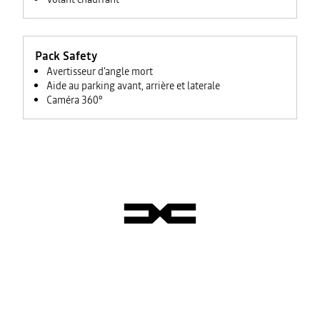
Pack Safety
Avertisseur d'angle mort
Aide au parking avant, arrière et laterale
Caméra 360°