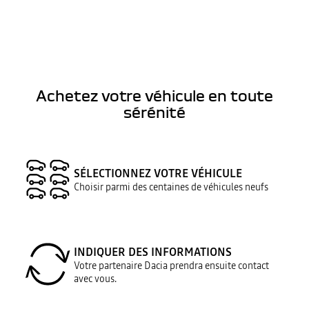
Achetez votre véhicule en toute
sérénité
SÉLECTIONNEZ VOTRE VÉHICULE
Choisir parmi des centaines de véhicules neufs
INDIQUER DES INFORMATIONS
Votre partenaire Dacia prendra ensuite contact
avec vous.