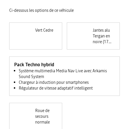
Ci-dessous les options de ce véhicule
Vert Cedre
Jantes alu
Tergan en
noire (17
pouces)
Pack Techno hybrid
Système multimedia Media Nav Live avec Arkamis
Sound System
Chargeur à induction pour smartphones
Régulateur de vitesse adaptatif intelligent
Roue de
secours
normale