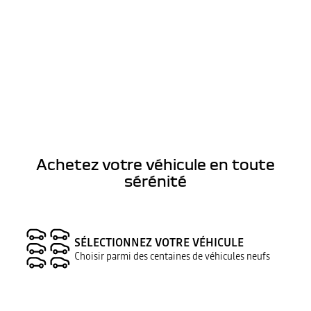
Achetez votre véhicule en toute
sérénité
SÉLECTIONNEZ VOTRE VÉHICULE
Choisir parmi des centaines de véhicules neufs