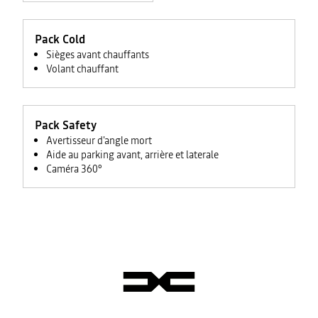
Pack Cold
Sièges avant chauffants
Volant chauffant
Pack Safety
Avertisseur d'angle mort
Aide au parking avant, arrière et laterale
Caméra 360°