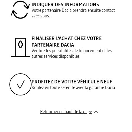
INDIQUER DES INFORMATIONS
Votre partenaire Dacia prendra ensuite contact
avec vous.
FINALISER L’ACHAT CHEZ VOTRE
PARTENAIRE DACIA
Vérifiez les possibilités de financement et les
autres services disponibles
PROFITEZ DE VOTRE VÉHICULE NEUF
Roulez en toute sérénité avec la garantie Dacia
Retourner en haut de la page