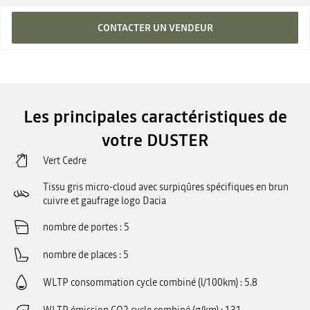
CONTACTER UN VENDEUR
Les principales caractéristiques de
votre DUSTER
Vert Cedre
Tissu gris micro-cloud avec surpiqûres spécifiques en brun
cuivre et gaufrage logo Dacia
nombre de portes
5
nombre de places
5
WLTP consommation cycle combiné (l/100km)
5.8