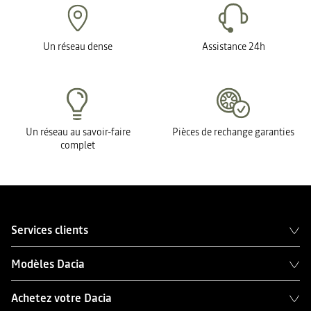
Un réseau dense
Assistance 24h
Un réseau au savoir-faire
Pièces de rechange garanties
complet
Services clients
Modèles Dacia
Achetez votre Dacia