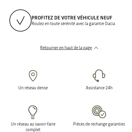
PROFITEZ DE VOTRE VÉHICULE NEUF
Roulez en toute sérénité avec la garantie Dacia
Retourner en haut de la page
Un réseau dense
Assistance 24h
Un réseau au savoir-faire
Pièces de rechange garanties
complet