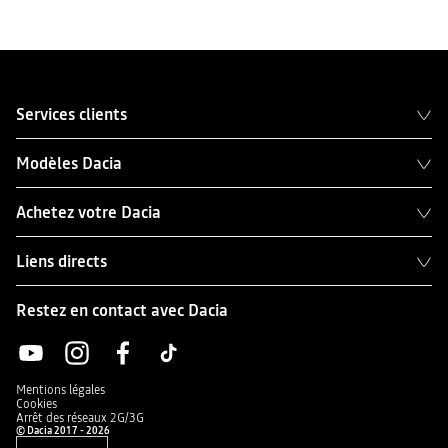
Services clients
Modèles Dacia
Achetez votre Dacia
Liens directs
Restez en contact avec Dacia
Mentions légales
Cookies
Arrêt des réseaux 2G/3G
© Dacia 2017 - 2026