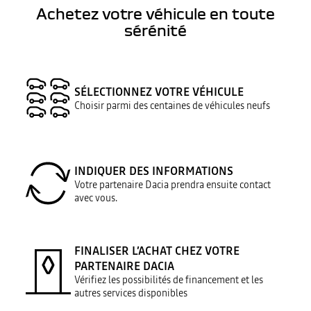
Achetez votre véhicule en toute
sérénité
SÉLECTIONNEZ VOTRE VÉHICULE
Choisir parmi des centaines de véhicules neufs
INDIQUER DES INFORMATIONS
Votre partenaire Dacia prendra ensuite contact
avec vous.
FINALISER L’ACHAT CHEZ VOTRE
PARTENAIRE DACIA
Vérifiez les possibilités de financement et les
autres services disponibles