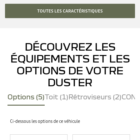
TOUTES LES CARACTÉRISTIQUES
DÉCOUVREZ LES
ÉQUIPEMENTS ET LES
OPTIONS DE VOTRE
DUSTER
Options (5)
Toit (1)
Rétroviseurs (2)
CONF
Ci-dessous les options de ce véhicule