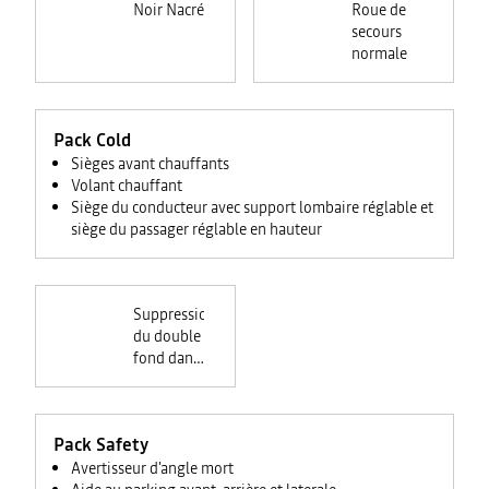
Noir Nacré
Roue de
secours
normale
Pack Cold
Sièges avant chauffants
Volant chauffant
Siège du conducteur avec support lombaire réglable et
siège du passager réglable en hauteur
Suppression
du double
fond dans
le coffre
Pack Safety
Avertisseur d'angle mort