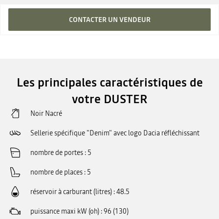
CONTACTER UN VENDEUR
Les principales caractéristiques de
votre DUSTER
Noir Nacré
Sellerie spécifique "Denim" avec logo Dacia réfléchissant
nombre de portes
5
nombre de places
5
réservoir à carburant (litres)
48.5
puissance maxi kW (oh)
96 (130)