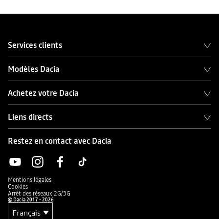
Services clients
Modèles Dacia
Achetez votre Dacia
Liens directs
Restez en contact avec Dacia
Mentions légales
Cookies
Arrêt des réseaux 2G/3G
© Dacia 2017 - 2026