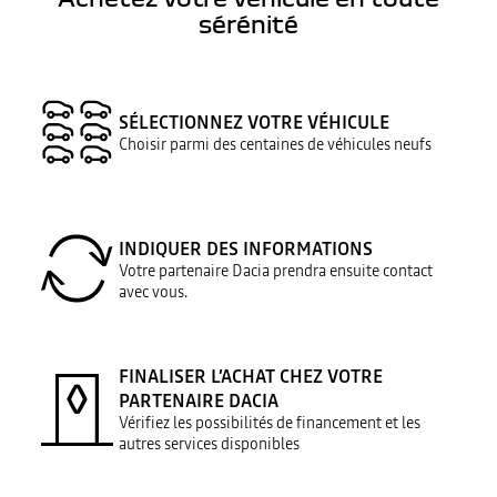
sérénité
SÉLECTIONNEZ VOTRE VÉHICULE
Choisir parmi des centaines de véhicules neufs
INDIQUER DES INFORMATIONS
Votre partenaire Dacia prendra ensuite contact
avec vous.
FINALISER L’ACHAT CHEZ VOTRE
PARTENAIRE DACIA
Vérifiez les possibilités de financement et les
autres services disponibles