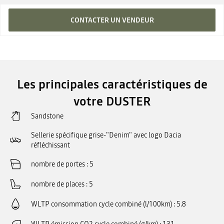
CONTACTER UN VENDEUR
Les principales caractéristiques de
votre DUSTER
Sandstone
Sellerie spécifique grise-"Denim" avec logo Dacia
réfléchissant
nombre de portes
5
nombre de places
5
WLTP consommation cycle combiné (l/100km)
5.8