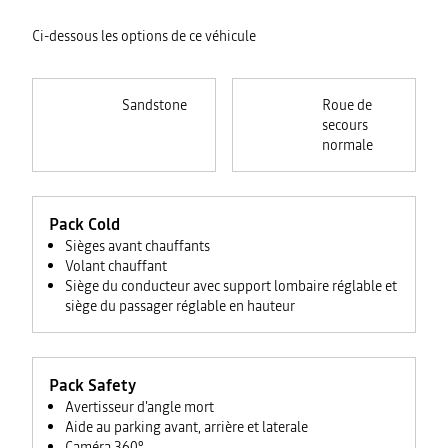
Ci-dessous les options de ce véhicule
Sandstone
Roue de
secours
normale
Pack Cold
Sièges avant chauffants
Volant chauffant
Siège du conducteur avec support lombaire réglable et
siège du passager réglable en hauteur
Pack Safety
Avertisseur d'angle mort
Aide au parking avant, arrière et laterale
Caméra 360°