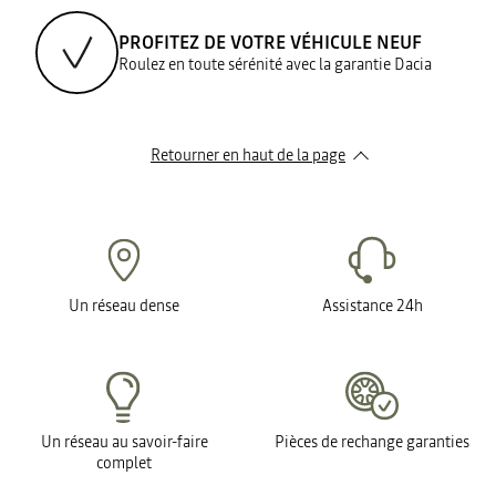
PROFITEZ DE VOTRE VÉHICULE NEUF
Roulez en toute sérénité avec la garantie Dacia
Retourner en haut de la page
Un réseau dense
Assistance 24h
Un réseau au savoir-faire
Pièces de rechange garanties
complet